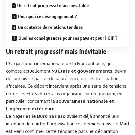
Un retrait progressif mais inévitable
Pourquoi ce désengagement ?
Un contexte de relations tendues
Quelles conséquences pour ces pays et pour l’OIF ?
Un retrait progressif mais inévitable
L’Organisation internationale de la Francophonie, qui
compte actuellement
93 États et gouvernements
, devra
désormais se passer de la présence de ces trois nations
africaines. Ce départ intervient après une série de tensions
entre ces États et certains organismes internationaux, en
particulier concernant la
souveraineté nationale et
l’ingérence extérieure
.
Le Niger et le Burkina Faso
avaient déjà annoncé leur
intention de quitter l’organisation ces derniers mois. Le
Mali
est venu confirmer cette tendance par une déclaration