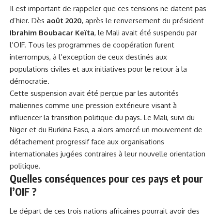
Il est important de rappeler que ces tensions ne datent pas
d’hier. Dès
août 2020
, après le renversement du
président
Ibrahim Boubacar Keïta
, le Mali avait été suspendu par
l’OIF. Tous les programmes de coopération furent
interrompus, à l’exception de ceux destinés aux
populations civiles et aux initiatives pour le retour à la
démocratie.
Cette
suspension
avait été perçue par les autorités
maliennes comme une pression extérieure visant à
influencer la transition politique du pays. Le Mali, suivi du
Niger et du Burkina Faso, a alors amorcé un mouvement de
détachement progressif face aux organisations
internationales jugées contraires à leur nouvelle orientation
politique.
Quelles conséquences pour ces pays et pour
l’OIF ?
Le départ de ces trois nations africaines pourrait avoir des