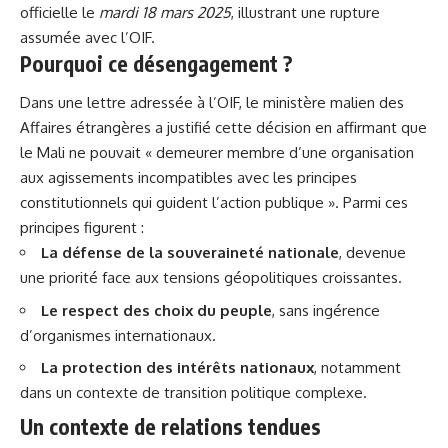
officielle le
mardi 18 mars 2025
, illustrant une rupture
assumée avec l’OIF.
Pourquoi ce désengagement ?
Dans une lettre adressée à l’OIF, le ministère malien des
Affaires étrangères a justifié cette décision en affirmant que
le Mali ne pouvait « demeurer membre d’une organisation
aux agissements incompatibles avec les principes
constitutionnels qui guident l’action publique ». Parmi ces
principes figurent :
La défense de la souveraineté nationale
, devenue
une priorité face aux tensions géopolitiques croissantes.
Le respect des choix du peuple
, sans ingérence
d’organismes internationaux.
La protection des intérêts nationaux
, notamment
dans un contexte de transition politique complexe.
Un contexte de relations tendues