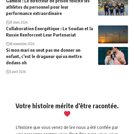
Gambie : Le directeur de prison félicite les
athlètes du personnel pour leur
performance extraordinaire
31 mars 2024
Collaboration Énergétique : Le Soudan et la
Russie Renforcent Leur Partenariat
18 novembre 2024
Si mon mari ne veut pas me donner un
enfant, c’est le dragueur qui va mettre
dedans oh
3 avril 2026
Votre histoire mérite d’être racontée.
L’histoire que vous venez de lire nous a été confiée par