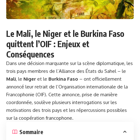
Le Mali, le Niger et le Burkina Faso
quittent l’OIF : Enjeux et
Conséquences
Dans une décision marquante sur la scène diplomatique, les
trois pays membres de l’Alliance des États du Sahel – le
Mali
, le
Niger
et le
Burkina Faso
– ont officiellement
annoncé leur retrait de l’Organisation internationale de la
Francophonie (OIF). Cette annonce, prise de manière
coordonnée, soulève plusieurs interrogations sur les
motivations des trois pays et les répercussions possibles
sur la coopération francophone.
Sommaire