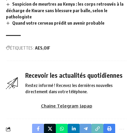
Suspicion de meurtres au Kenya : les corps retrouvés à la
décharge de Kware sans blessure par balle, selon le
pathologiste
Quand votre cerveau prédit un avenir probable
ÉTIQUETTES :
AES
OIF
Recevoir les actualités quotidiennes
Restez informé ! Recevez les dernières nouvelles
directement dans votre téléphone.
Chaine Telegram Japap