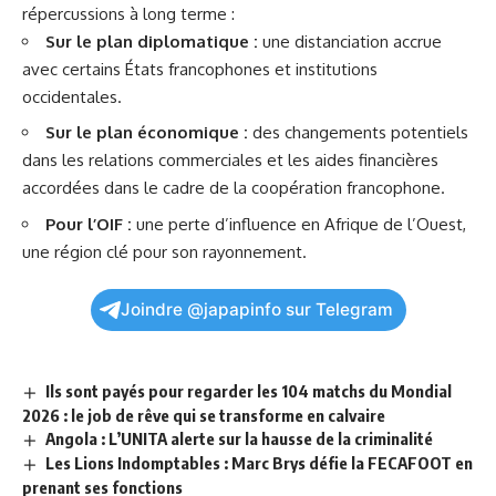
répercussions à long terme :
Sur le plan diplomatique :
une distanciation accrue
avec certains États francophones et institutions
occidentales.
Sur le plan économique :
des changements potentiels
dans les relations commerciales et les aides financières
accordées dans le cadre de la coopération francophone.
Pour l’OIF :
une perte d’influence en Afrique de l’Ouest,
une région clé pour son rayonnement.
Joindre @japapinfo sur Telegram
Ils sont payés pour regarder les 104 matchs du Mondial
2026 : le job de rêve qui se transforme en calvaire
Angola : L’UNITA alerte sur la hausse de la criminalité
Les Lions Indomptables : Marc Brys défie la FECAFOOT en
prenant ses fonctions