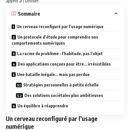
appris à l’utiliser
.
Sommaire
Un cerveau reconfiguré par l’usage numérique
Un protocole d’étude pour comprendre nos
comportements numériques
La racine du problème : l’habitude, pas l’objet
Des applications conçues pour être… irrésistibles
Une bataille inégale… mais pas perdue
Stratégies personnelles à petite échelle
Des solutions sociétales plus ambitieuses
Un équilibre à réapprendre
Un cerveau reconfiguré par l’usage
numérique