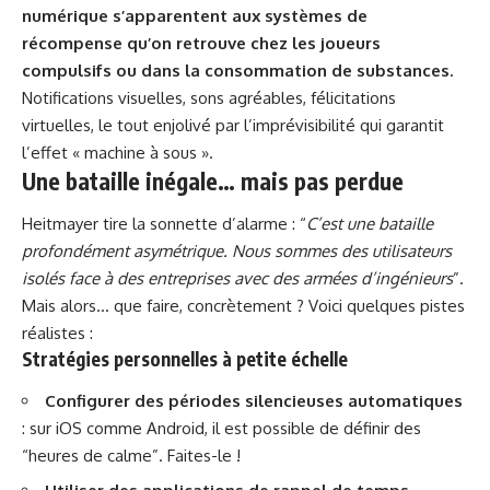
numérique s’apparentent aux systèmes de
récompense qu’on retrouve chez les joueurs
compulsifs ou dans la consommation de substances.
Notifications visuelles, sons agréables, félicitations
virtuelles, le tout enjolivé par l’imprévisibilité qui garantit
l’effet « machine à sous ».
Une bataille inégale… mais pas perdue
Heitmayer tire la sonnette d’alarme : “
C’est une bataille
profondément asymétrique. Nous sommes des utilisateurs
isolés face à des entreprises avec des armées d’ingénieurs
”.
Mais alors… que faire, concrètement ? Voici quelques pistes
réalistes :
Stratégies personnelles à petite échelle
Configurer des périodes silencieuses automatiques
: sur iOS comme Android, il est possible de définir des
“heures de calme”. Faites-le !