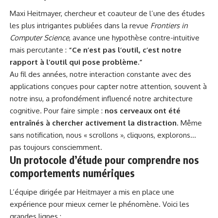
Maxi Heitmayer, chercheur et coauteur de l’une des études
les plus intrigantes publiées dans la revue
Frontiers in
Computer Science
, avance une hypothèse contre-intuitive
mais percutante :
“Ce n’est pas l’outil, c’est notre
rapport à l’outil qui pose problème.”
Au fil des années, notre interaction constante avec des
applications conçues pour capter notre attention, souvent à
notre insu, a profondément influencé notre
architecture
cognitive
. Pour faire simple :
nos cerveaux ont été
entraînés à chercher activement la distraction
. Même
sans notification, nous « scrollons », cliquons, explorons…
pas toujours consciemment.
Un protocole d’étude pour comprendre nos
comportements numériques
L’équipe dirigée par Heitmayer a mis en place une
expérience pour mieux cerner le phénomène. Voici les
grandes lignes :