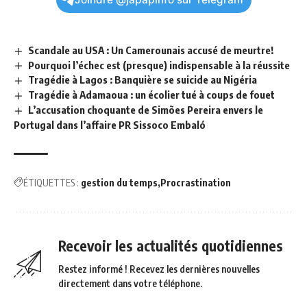
Scandale au USA : Un Camerounais accusé de meurtre!
Pourquoi l’échec est (presque) indispensable à la réussite
Tragédie à Lagos : Banquière se suicide au Nigéria
Tragédie à Adamaoua : un écolier tué à coups de fouet
L’accusation choquante de Simões Pereira envers le
Portugal dans l’affaire PR Sissoco Embaló
ÉTIQUETTES :
gestion du temps
Procrastination
Recevoir les actualités quotidiennes
Restez informé ! Recevez les dernières nouvelles
directement dans votre téléphone.