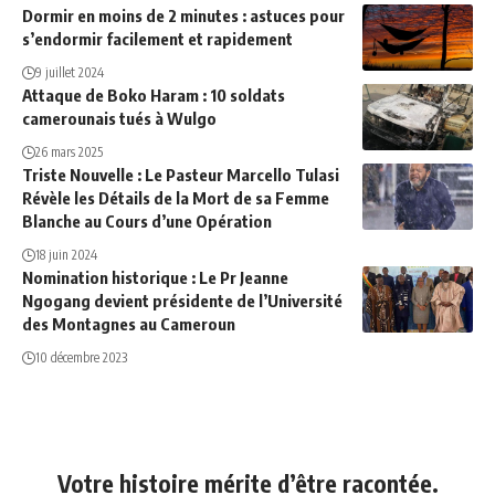
Dormir en moins de 2 minutes : astuces pour
s’endormir facilement et rapidement
9 juillet 2024
Attaque de Boko Haram : 10 soldats
camerounais tués à Wulgo
26 mars 2025
Triste Nouvelle : Le Pasteur Marcello Tulasi
Révèle les Détails de la Mort de sa Femme
Blanche au Cours d’une Opération
18 juin 2024
Nomination historique : Le Pr Jeanne
Ngogang devient présidente de l’Université
des Montagnes au Cameroun
10 décembre 2023
Votre histoire mérite d’être racontée.