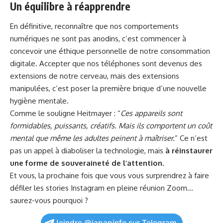
Un équilibre à réapprendre
En définitive, reconnaître que nos comportements
numériques ne sont pas anodins, c’est commencer à
concevoir une éthique personnelle de notre consommation
digitale. Accepter que nos téléphones sont devenus des
extensions de notre cerveau, mais des extensions
manipulées, c’est poser la première brique d’une nouvelle
hygiène mentale.
Comme le souligne Heitmayer : “
Ces appareils sont
formidables, puissants, créatifs. Mais ils comportent un coût
mental que même les adultes peinent à maîtriser.
” Ce n’est
pas un appel à diaboliser la technologie, mais
à réinstaurer
une forme de souveraineté de l’attention.
Et vous, la prochaine fois que vous vous surprendrez à faire
défiler les stories Instagram en pleine réunion Zoom…
saurez-vous pourquoi ?
Joindre @japapinfo sur Telegram