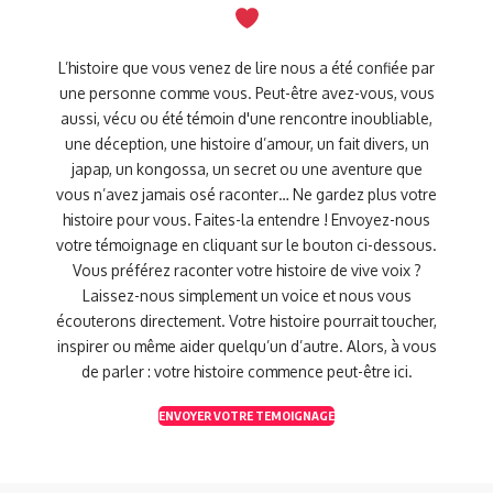
L’histoire que vous venez de lire nous a été confiée par
une personne comme vous. Peut-être avez-vous, vous
aussi, vécu ou été témoin d'une rencontre inoubliable,
une déception, une histoire d’amour, un fait divers, un
japap, un kongossa, un secret ou une aventure que
vous n’avez jamais osé raconter… Ne gardez plus votre
histoire pour vous. Faites-la entendre ! Envoyez-nous
votre témoignage en cliquant sur le bouton ci-dessous.
Vous préférez raconter votre histoire de vive voix ?
Laissez-nous simplement un voice et nous vous
écouterons directement. Votre histoire pourrait toucher,
inspirer ou même aider quelqu’un d’autre. Alors, à vous
de parler : votre histoire commence peut-être ici.
ENVOYER VOTRE TEMOIGNAGE