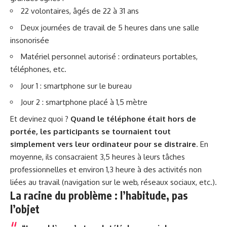
22 volontaires, âgés de 22 à 31 ans
Deux journées de travail de 5 heures dans une salle
insonorisée
Matériel personnel autorisé : ordinateurs portables,
téléphones, etc.
Jour 1 : smartphone sur le bureau
Jour 2 : smartphone placé à 1,5 mètre
Et devinez quoi ?
Quand le téléphone était hors de
portée, les participants se tournaient tout
simplement vers leur ordinateur pour se distraire
. En
moyenne, ils consacraient 3,5 heures à leurs tâches
professionnelles et environ 1,3 heure à des activités non
liées au travail (navigation sur le web, réseaux sociaux, etc.).
La racine du problème : l’habitude, pas
l’objet