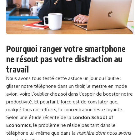
Pourquoi ranger votre smartphone
ne résout pas votre distraction au
travail
Nous avons tous testé cette astuce un jour ou l’autre :
glisser notre téléphone dans un tiroir, le mettre en mode
avion, voire l’oublier chez soi dans l’espoir de booster notre
productivité. Et pourtant, force est de constater que,
malgré tous nos efforts, la concentration reste fuyante.
Selon une étude récente de la
London School of
Economics
, le problème ne réside pas tant dans le
téléphone lui-même que dans la
manière dont nous avons