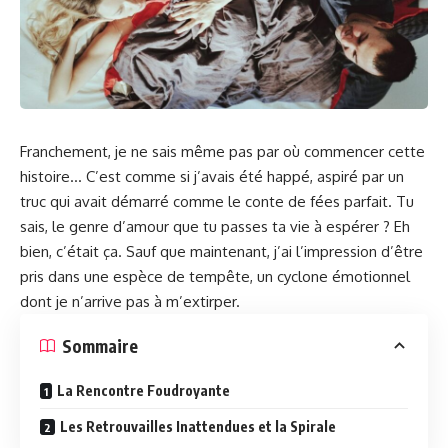
Franchement, je ne sais même pas par où commencer cette
histoire… C’est comme si j’avais été happé, aspiré par un
truc qui avait démarré comme le conte de fées parfait. Tu
sais, le genre d’amour que tu passes ta vie à espérer ? Eh
bien, c’était ça. Sauf que maintenant, j’ai l’impression d’être
pris dans une espèce de tempête, un cyclone émotionnel
dont je n’arrive pas à m’extirper.
Sommaire
La Rencontre Foudroyante
Les Retrouvailles Inattendues et la Spirale