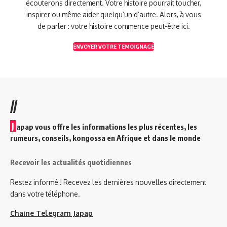
écouterons directement. Votre histoire pourrait toucher,
inspirer ou même aider quelqu’un d’autre. Alors, à vous
de parler : votre histoire commence peut-être ici.
ENVOYER VOTRE TEMOIGNAGE
//
J
apap vous offre les informations les plus récentes, les
rumeurs, conseils, kongossa en Afrique et dans le monde
Recevoir les actualités quotidiennes
Restez informé ! Recevez les dernières nouvelles directement
dans votre téléphone.
Chaine Telegram Japap