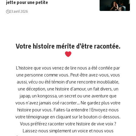
jette pour une petite
23 avril 2026
Votre histoire mérite d’être racontée.
L’histoire que vous venez de lire nous a été confiée par
une personne comme vous. Peut-être avez-vous, vous
aussi, vécu ou été témoin d'une rencontre inoubliable,
une déception, une histoire d’amour, un fait divers, un
japap, un kongossa, un secret ou une aventure que
vous n’avez jamais osé raconter… Ne gardez plus votre
histoire pour vous. Faites-la entendre ! Envoyez-nous
votre témoignage en cliquant sur le bouton ci-dessous.
Vous préférez raconter votre histoire de vive voix ?
Laissez-nous simplement un voice et nous vous