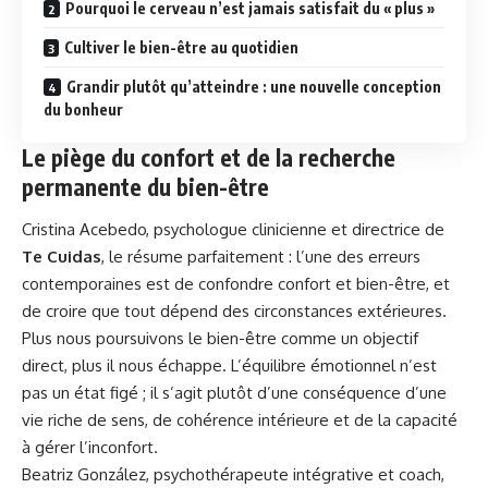
Pourquoi le cerveau n’est jamais satisfait du « plus »
Cultiver le bien-être au quotidien
Grandir plutôt qu’atteindre : une nouvelle conception
du bonheur
Le piège du confort et de la recherche
permanente du bien-être
Cristina Acebedo, psychologue clinicienne et directrice de
Te Cuidas
, le résume parfaitement : l’une des erreurs
contemporaines est de confondre confort et bien-être, et
de croire que tout dépend des circonstances extérieures.
Plus nous poursuivons le bien-être comme un objectif
direct, plus il nous échappe. L’équilibre émotionnel n’est
pas un état figé ; il s’agit plutôt d’une conséquence d’une
vie riche de sens, de cohérence intérieure et de la capacité
à
gérer
l’inconfort.
Beatriz González, psychothérapeute intégrative et coach,