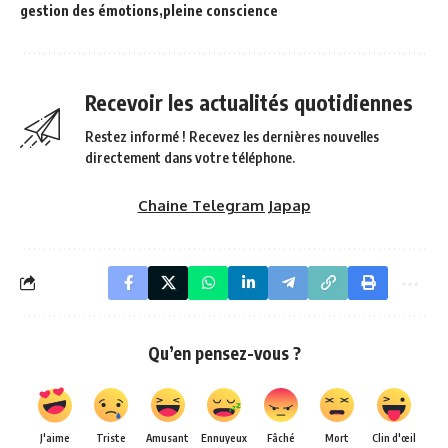
gestion des émotions
pleine conscience
Recevoir les actualités quotidiennes
Restez informé ! Recevez les dernières nouvelles
directement dans votre téléphone.
Chaine Telegram Japap
Qu’en pensez-vous ?
J'aime
Triste
Amusant
Ennuyeux
Fâché
Mort
Clin d'œil