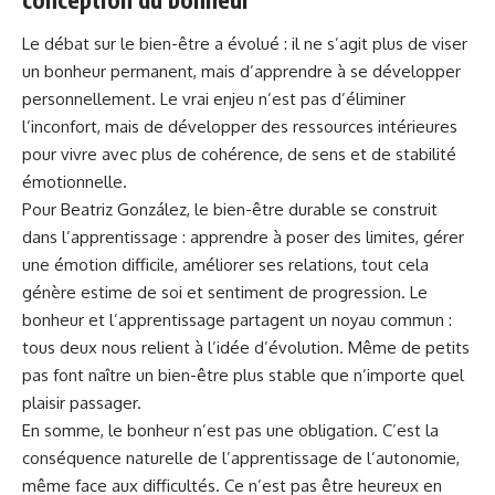
Le débat sur le bien-être a évolué : il ne s’agit plus de viser
un bonheur permanent, mais d’apprendre à se développer
personnellement. Le vrai enjeu n’est pas d’éliminer
l’inconfort, mais de développer des ressources intérieures
pour vivre avec plus de cohérence, de sens et de stabilité
émotionnelle.
Pour Beatriz González, le bien-être durable se construit
dans l’apprentissage : apprendre à poser des limites, gérer
une émotion difficile, améliorer ses relations, tout cela
génère estime de soi et sentiment de progression. Le
bonheur et l’apprentissage partagent un noyau commun :
tous deux nous relient à l’idée d’évolution. Même de petits
pas font naître un bien-être plus stable que n’importe quel
plaisir passager.
En somme, le bonheur n’est pas une obligation. C’est la
conséquence naturelle de l’apprentissage de l’autonomie,
même face aux difficultés. Ce n’est pas être heureux en