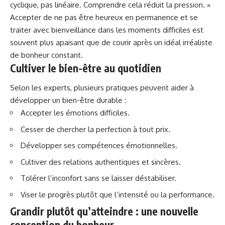
cyclique, pas linéaire. Comprendre cela réduit la pression. »
Accepter de ne pas être heureux en permanence et se
traiter avec bienveillance dans les moments difficiles est
souvent plus apaisant que de courir après un idéal irréaliste
de bonheur constant.
Cultiver le bien-être au quotidien
Selon les experts, plusieurs pratiques peuvent aider à
développer un bien-être durable :
Accepter les émotions difficiles.
Cesser de chercher la perfection à tout prix.
Développer ses compétences émotionnelles.
Cultiver des relations authentiques et sincères.
Tolérer l’inconfort sans se laisser déstabiliser.
Viser le progrès plutôt que l’intensité ou la performance.
Grandir plutôt qu’atteindre : une nouvelle
conception du bonheur