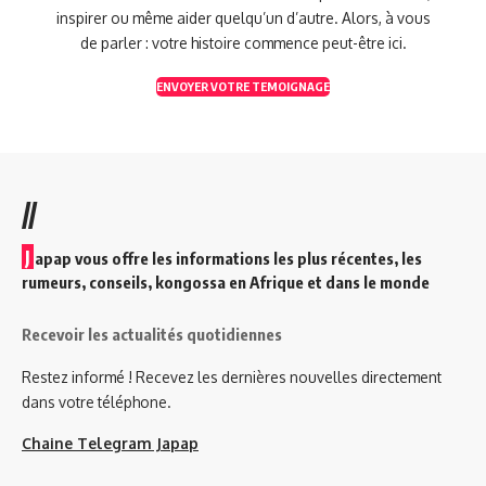
inspirer ou même aider quelqu’un d’autre. Alors, à vous
de parler : votre histoire commence peut-être ici.
ENVOYER VOTRE TEMOIGNAGE
//
J
apap vous offre les informations les plus récentes, les
rumeurs, conseils, kongossa en Afrique et dans le monde
Recevoir les actualités quotidiennes
Restez informé ! Recevez les dernières nouvelles directement
dans votre téléphone.
Chaine Telegram Japap