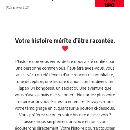
27 janvier 2024
Votre histoire mérite d’être racontée.
L’histoire que vous venez de lire nous a été confiée par
une personne comme vous. Peut-être avez-vous, vous
aussi, vécu ou été témoin d'une rencontre inoubliable,
une déception, une histoire d’amour, un fait divers, un
japap, un kongossa, un secret ou une aventure que
vous n’avez jamais osé raconter… Ne gardez plus votre
histoire pour vous. Faites-la entendre ! Envoyez-nous
votre témoignage en cliquant sur le bouton ci-dessous.
Vous préférez raconter votre histoire de vive voix ?
Laissez-nous simplement un voice et nous vous
écouterons directement. Votre histoire pourrait toucher,