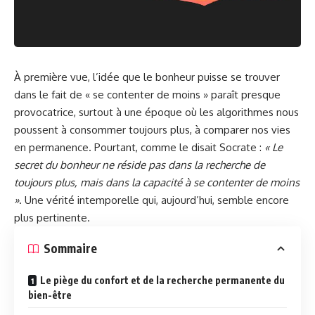
À première vue, l’idée que le bonheur puisse se trouver
dans le fait de « se contenter de moins » paraît presque
provocatrice, surtout à une époque où les algorithmes nous
poussent à consommer toujours plus, à comparer nos vies
en permanence. Pourtant, comme le disait Socrate :
« Le
secret du bonheur ne réside pas dans la recherche de
toujours plus, mais dans la capacité à se contenter de moins
»
. Une vérité intemporelle qui, aujourd’hui, semble encore
plus pertinente.
Sommaire
Le piège du confort et de la recherche permanente du
bien-être