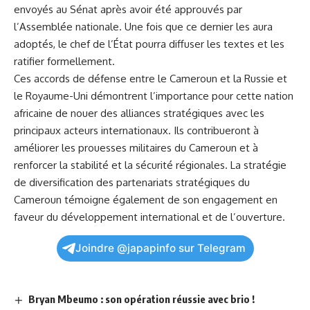
envoyés au Sénat après avoir été approuvés par
l’Assemblée nationale. Une fois que ce ​dernier les aura
adoptés, le chef de l’État pourra diffuser les⁢ textes et les
ratifier formellement.
Ces accords de défense entre le Cameroun ⁢et​ la Russie et
le Royaume-Uni démontrent l’importance pour⁤ cette ‌nation
⁣africaine de ⁣nouer⁤ des alliances stratégiques avec les
principaux acteurs internationaux.‍ Ils ​contribueront à
améliorer les prouesses militaires du Cameroun et à
renforcer la stabilité et la sécurité régionales. La stratégie
de diversification des partenariats stratégiques du
Cameroun témoigne également de son engagement​ en
faveur du développement international ​et de l’ouverture.
Joindre @japapinfo sur Telegram
Bryan Mbeumo : son opération réussie avec brio !