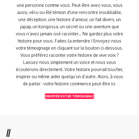
une personne comme vous. Peut-être avez-vous, vous
aussi, vécu ou été témoin d'une rencontre inoubliable,
une déception, une histoire d’amour, un fait divers, un
japap, un kongossa, un secret ou une aventure que
vous n’avez jamais osé raconter… Ne gardez plus votre
histoire pour vous. Faites-la entendre ! Envoyez-nous
votre témoignage en cliquant sur le bouton ci-dessous.
Vous préférez raconter votre histoire de vive voix ?
Laissez-nous simplement un voice et nous vous
écouterons directement. Votre histoire pourrait toucher,
inspirer ou même aider quelqu’un d’autre. Alors, à vous
de parler : votre histoire commence peut-être ici.
ENVOYER VOTRE TEMOIGNAGE
//