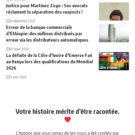
Justice pour Martinez Zogo : Ses avocats
réclament la séparation des suspects !
24 décembre 2023
Erreur de la banque commerciale
d’Éthiopie: des millions distribués par
erreur via les distributeurs automatiques
20 mars 2024
La défaite de la Côte d’Ivoire d’Emerse Faé
au Kenya lors des qualifications du Mondial
2026
11 juin 2024
Votre histoire mérite d’être racontée.
L’histoire que vous venez de lire nous a été confiée par