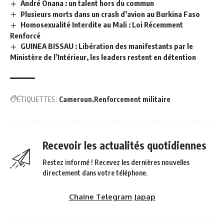
André Onana : un talent hors du commun
Plusieurs morts dans un crash d’avion au Burkina Faso
Homosexualité Interdite au Mali : Loi Récemment
Renforcé
GUINEA BISSAU : Libération des manifestants par le
Ministère de l’Intérieur, les leaders restent en détention
ÉTIQUETTES :
Cameroun
Renforcement militaire
Recevoir les actualités quotidiennes
Restez informé ! Recevez les dernières nouvelles
directement dans votre téléphone.
Chaine Telegram Japap