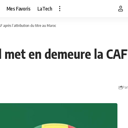
Mes Favoris
LaTech
après l’attribution du titre au Maroc
 met en demeure la CAF 
Par