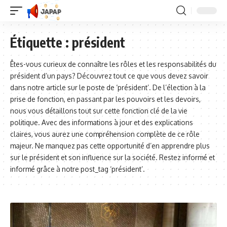
Étiquette :
président
Êtes-vous curieux de connaître les rôles et les responsabilités du
président d’un pays? Découvrez tout ce que vous devez savoir
dans notre article sur le poste de ‘président’. De l’élection à la
prise de fonction, en passant par les pouvoirs et les devoirs,
nous vous détaillons tout sur cette fonction clé de la vie
politique. Avec des informations à jour et des explications
claires, vous aurez une compréhension complète de ce rôle
majeur. Ne manquez pas cette opportunité d’en apprendre plus
sur le président et son influence sur la société. Restez informé et
informé grâce à notre post_tag ‘président’.