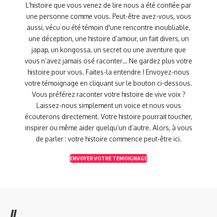
L’histoire que vous venez de lire nous a été confiée par
une personne comme vous. Peut-être avez-vous, vous
aussi, vécu ou été témoin d'une rencontre inoubliable,
une déception, une histoire d’amour, un fait divers, un
japap, un kongossa, un secret ou une aventure que
vous n’avez jamais osé raconter… Ne gardez plus votre
histoire pour vous. Faites-la entendre ! Envoyez-nous
votre témoignage en cliquant sur le bouton ci-dessous.
Vous préférez raconter votre histoire de vive voix ?
Laissez-nous simplement un voice et nous vous
écouterons directement. Votre histoire pourrait toucher,
inspirer ou même aider quelqu’un d’autre. Alors, à vous
de parler : votre histoire commence peut-être ici.
ENVOYER VOTRE TEMOIGNAGE
//