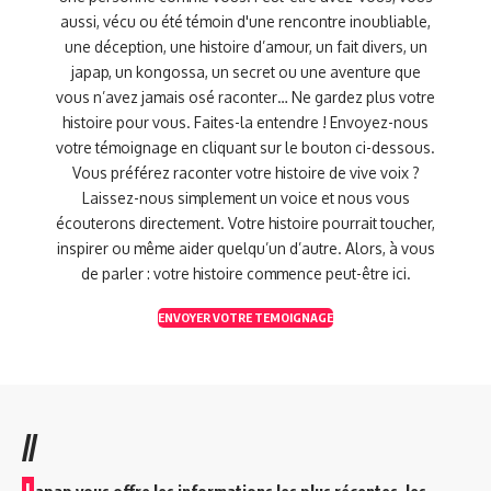
aussi, vécu ou été témoin d'une rencontre inoubliable,
une déception, une histoire d’amour, un fait divers, un
japap, un kongossa, un secret ou une aventure que
vous n’avez jamais osé raconter… Ne gardez plus votre
histoire pour vous. Faites-la entendre ! Envoyez-nous
votre témoignage en cliquant sur le bouton ci-dessous.
Vous préférez raconter votre histoire de vive voix ?
Laissez-nous simplement un voice et nous vous
écouterons directement. Votre histoire pourrait toucher,
inspirer ou même aider quelqu’un d’autre. Alors, à vous
de parler : votre histoire commence peut-être ici.
ENVOYER VOTRE TEMOIGNAGE
//
J