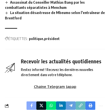
Assassinat du Conseiller Mathias Bang par les
combattants séparatistes à Menchum
La situation désastreuse de Mbeumo selon l’entraîneur de
Brentford
ÉTIQUETTES :
politique
président
Recevoir les actualités quotidiennes
Restez informé ! Recevez les dernières nouvelles
directement dans votre téléphone.
Chaine Telegram Japap