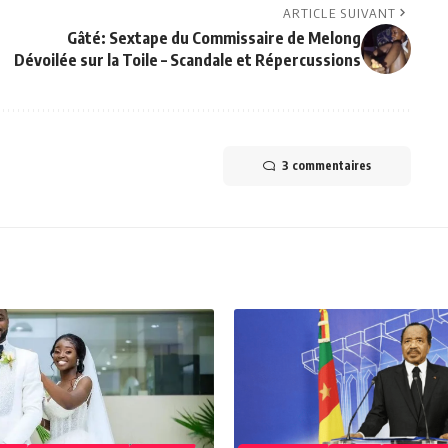
ARTICLE SUIVANT
Gâté: Sextape du Commissaire de Melong
Dévoilée sur la Toile – Scandale et Répercussions
3 commentaires