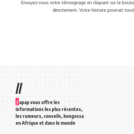
Envoyez-nous votre témoignage en cliquant sur le bouton
directement. Votre histoire pourrait touc
//
J
apap vous offre les
informations les plus récentes,
les rumeurs, conseils, kongossa
en Afrique et dans le monde