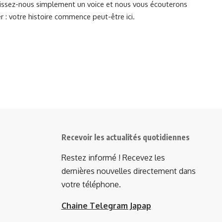
Laissez-nous simplement un voice et nous vous écouterons
r : votre histoire commence peut-être ici.
Recevoir les actualités quotidiennes
Restez informé ! Recevez les
dernières nouvelles directement dans
votre téléphone.
Chaine Telegram Japap