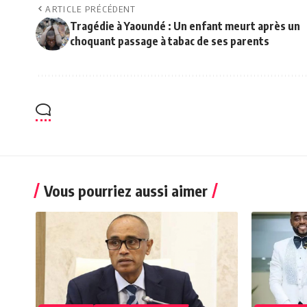
ARTICLE PRÉCÉDENT
Tragédie à Yaoundé : Un enfant meurt après un
choquant passage à tabac de ses parents
Vous pourriez aussi aimer