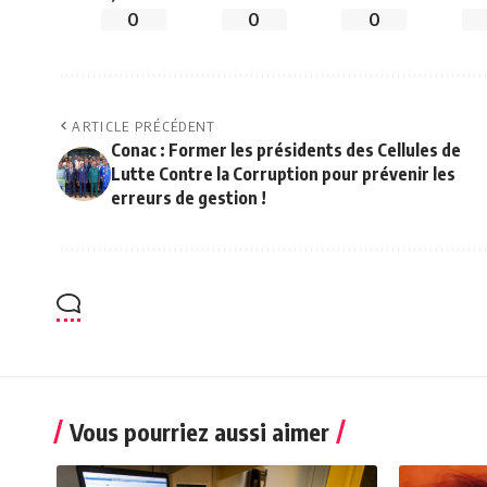
0
0
0
ARTICLE PRÉCÉDENT
Conac : Former les présidents des Cellules de
Lutte Contre la Corruption pour prévenir les
erreurs de gestion !
Vous pourriez aussi aimer