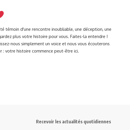
été témoin d'une rencontre inoubliable, une déception, une
ardez plus votre histoire pour vous. Faites-la entendre !
Laissez-nous simplement un voice et nous vous écouterons
r : votre histoire commence peut-être ici.
Recevoir les actualités quotidiennes