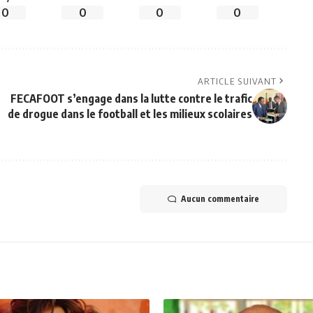
0
0
0
0
ARTICLE SUIVANT
FECAFOOT s’engage dans la lutte contre le trafic
de drogue dans le football et les milieux scolaires
Aucun commentaire