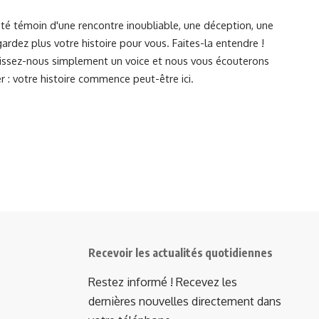
été témoin d'une rencontre inoubliable, une déception, une
ardez plus votre histoire pour vous. Faites-la entendre !
Laissez-nous simplement un voice et nous vous écouterons
r : votre histoire commence peut-être ici.
Recevoir les actualités quotidiennes
Restez informé ! Recevez les
dernières nouvelles directement dans