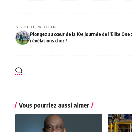
ARTICLE PRÉCÉDENT
Plongez au cœur de la 10e journée de l’Elite One 
révélations choc !
Vous pourriez aussi aimer