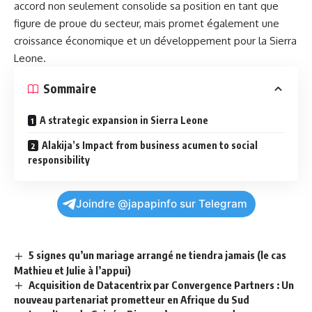
accord non seulement consolide sa position en tant que
figure de proue du secteur, mais promet également une
croissance économique et un développement pour la Sierra
Leone.
Sommaire
A strategic expansion in Sierra Leone
Alakija’s Impact from business acumen to social
responsibility
Joindre @japapinfo sur Telegram
5 signes qu’un mariage arrangé ne tiendra jamais (le cas
Mathieu et Julie à l’appui)
Acquisition de Datacentrix par Convergence Partners : Un
nouveau partenariat prometteur en Afrique du Sud