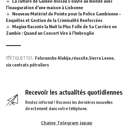
La culture de Guinée-Bissau s’ouvre au monde avec
l’inauguration d’une maison à Lisbonne
Nouveau Matériel de Pointe pour la Police Gambienne –
Enquêtes et Gestion de la Criminalité Renforcées
Magixx Raconte la Nuit la Plus Folle de Sa Carrière en
Zambie : Quand un Concert Vire à l’Imbroglio
ÉTIQUETTES :
Folorunsho Alakija
réussite
Sierra Leone
six contrats pétroliers
Recevoir les actualités quotidiennes
Restez informé ! Recevez les dernières nouvelles
directement dans votre téléphone.
Chaine Telegram Japap