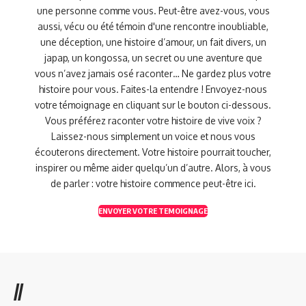
une personne comme vous. Peut-être avez-vous, vous
aussi, vécu ou été témoin d'une rencontre inoubliable,
une déception, une histoire d’amour, un fait divers, un
japap, un kongossa, un secret ou une aventure que
vous n’avez jamais osé raconter… Ne gardez plus votre
histoire pour vous. Faites-la entendre ! Envoyez-nous
votre témoignage en cliquant sur le bouton ci-dessous.
Vous préférez raconter votre histoire de vive voix ?
Laissez-nous simplement un voice et nous vous
écouterons directement. Votre histoire pourrait toucher,
inspirer ou même aider quelqu’un d’autre. Alors, à vous
de parler : votre histoire commence peut-être ici.
ENVOYER VOTRE TEMOIGNAGE
//