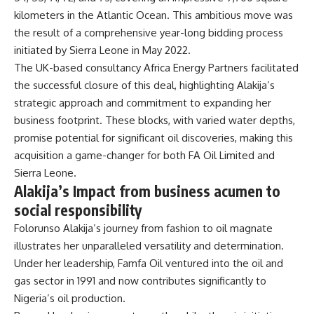
kilometers in the Atlantic Ocean. This ambitious move was
the result of a comprehensive year-long bidding process
initiated by Sierra Leone in May 2022.
The UK-based consultancy Africa Energy Partners facilitated
the successful closure of this deal, highlighting Alakija’s
strategic approach and commitment to expanding her
business footprint. These blocks, with varied water depths,
promise potential for significant oil discoveries, making this
acquisition a game-changer for both FA Oil Limited and
Sierra Leone.
Alakija’s Impact from business acumen to
social responsibility
Folorunso Alakija’s journey from fashion to oil magnate
illustrates her unparalleled versatility and determination.
Under her leadership, Famfa Oil ventured into the oil and
gas sector in 1991 and now contributes significantly to
Nigeria’s oil
production
.