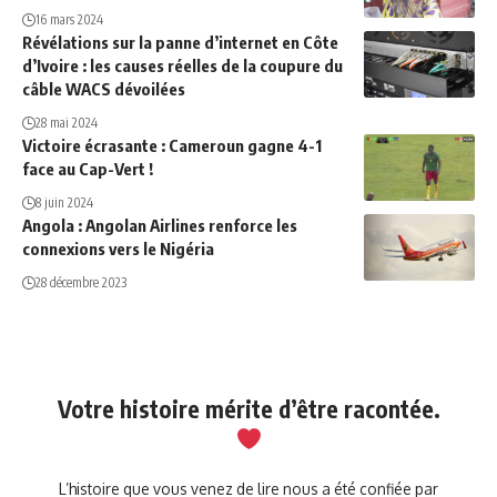
16 mars 2024
Révélations sur la panne d’internet en Côte
d’Ivoire : les causes réelles de la coupure du
câble WACS dévoilées
28 mai 2024
Victoire écrasante : Cameroun gagne 4-1
face au Cap-Vert !
8 juin 2024
Angola : Angolan Airlines renforce les
connexions vers le Nigéria
28 décembre 2023
Votre histoire mérite d’être racontée.
L’histoire que vous venez de lire nous a été confiée par