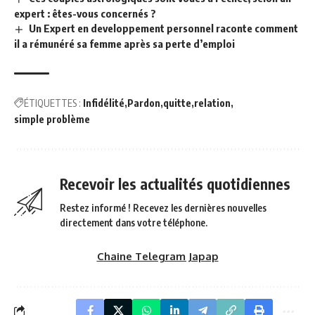
expert : êtes-vous concernés ?
Un Expert en developpement personnel raconte comment
il a rémunéré sa femme après sa perte d’emploi
ÉTIQUETTES :
Infidélité
Pardon
quitte
relation
simple problème
Recevoir les actualités quotidiennes
Restez informé ! Recevez les dernières nouvelles
directement dans votre téléphone.
Chaine Telegram Japap