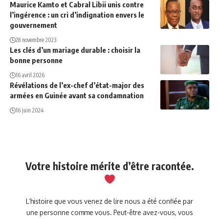
Maurice Kamto et Cabral Libii unis contre
l’ingérence : un cri d’indignation envers le
gouvernement
28 novembre 2023
Les clés d’un mariage durable : choisir la
bonne personne
16 avril 2026
Révélations de l’ex-chef d’état-major des
armées en Guinée avant sa condamnation
16 juin 2024
Votre histoire mérite d’être racontée.
L’histoire que vous venez de lire nous a été confiée par
une personne comme vous. Peut-être avez-vous, vous