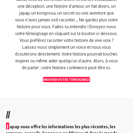
une déception, une histoire d’amour, un fait divers, un
japap, un kongossa, un secret ou une aventure que
vous n’avez jamais osé raconter… Ne gardez plus votre
histoire pour vous. Faites-la entendre ! Envoyez-nous
votre témoignage en cliquant sur le bouton ci-dessous.
Vous préférez raconter votre histoire de vive voix ?
Laissez-nous simplement un voice et nous vous
écouterons directement. Votre histoire pourrait toucher,
inspirer ou même aider quelqu’un d’autre. Alors, à vous
de parler : votre histoire commence peut-être ici.
ENVOYER VOTRE TEMOIGNAGE
//
J
apap vous offre les informations les plus récentes, les