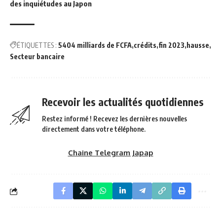
des inquiétudes au Japon
ÉTIQUETTES :
5404 milliards de FCFA
crédits
fin 2023
hausse
Secteur bancaire
Recevoir les actualités quotidiennes
Restez informé ! Recevez les dernières nouvelles
directement dans votre téléphone.
Chaine Telegram Japap