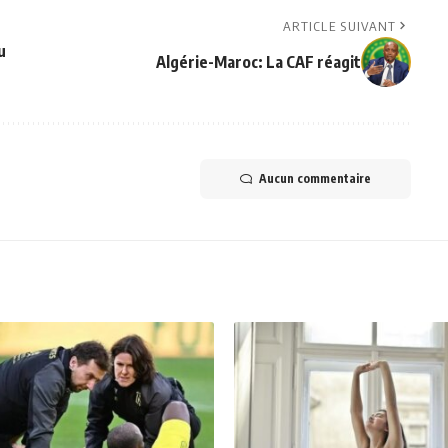
ARTICLE SUIVANT
u
Algérie-Maroc: La CAF réagit
Aucun commentaire