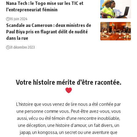
Nana Tech : le Togo mise sur les TIC et
l’entrepreneuriat féminin
16 juin 2024
Scandale au Cameroun : deux ministres de
Paul Biya pris en flagrant délit de nudité
dans la rue
31 décembre 2023
Votre histoire mérite d’être racontée.
L’histoire que vous venez de lire nous a été confiée par
une personne comme vous. Peut-être avez-vous, vous
aussi, vécu ou été témoin d'une rencontre inoubliable,
une déception, une histoire d’amour, un fait divers, un
japap, un kongossa, un secret ou une aventure que