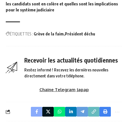
les candidats sont en colère et quelles sont les implications
pour le système judiciaire
ÉTIQUETTES :
Grève de la faim
Président déchu
Recevoir les actualités quotidiennes
Restez informé ! Recevez les dernières nouvelles
directement dans votre téléphone.
Chaine Telegram Japap