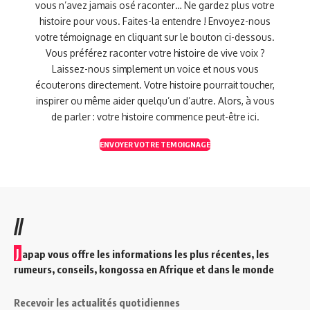
vous n’avez jamais osé raconter… Ne gardez plus votre
histoire pour vous. Faites-la entendre ! Envoyez-nous
votre témoignage en cliquant sur le bouton ci-dessous.
Vous préférez raconter votre histoire de vive voix ?
Laissez-nous simplement un voice et nous vous
écouterons directement. Votre histoire pourrait toucher,
inspirer ou même aider quelqu’un d’autre. Alors, à vous
de parler : votre histoire commence peut-être ici.
ENVOYER VOTRE TEMOIGNAGE
//
J
apap vous offre les informations les plus récentes, les
rumeurs, conseils, kongossa en Afrique et dans le monde
Recevoir les actualités quotidiennes