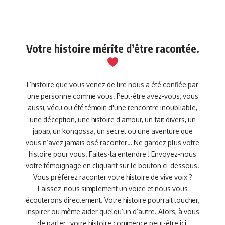
Votre histoire mérite d’être racontée.
L’histoire que vous venez de lire nous a été confiée par
une personne comme vous. Peut-être avez-vous, vous
aussi, vécu ou été témoin d'une rencontre inoubliable,
une déception, une histoire d’amour, un fait divers, un
japap, un kongossa, un secret ou une aventure que
vous n’avez jamais osé raconter… Ne gardez plus votre
histoire pour vous. Faites-la entendre ! Envoyez-nous
votre témoignage en cliquant sur le bouton ci-dessous.
Vous préférez raconter votre histoire de vive voix ?
Laissez-nous simplement un voice et nous vous
écouterons directement. Votre histoire pourrait toucher,
inspirer ou même aider quelqu’un d’autre. Alors, à vous
de parler : votre histoire commence peut-être ici.