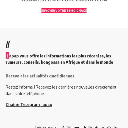
ENVOYER VOTRE TEMOIGNAGE
//
J
apap vous offre les informations les plus récentes, les
rumeurs, conseils, kongossa en Afrique et dans le monde
Recevoir les actualités quotidiennes
Restez informé ! Recevez les dernières nouvelles directement
dans votre téléphone.
Chaine Telegram Japap