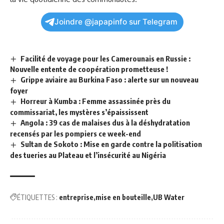
Joindre @japapinfo sur Telegram
Facilité de voyage pour les Camerounais en Russie :
Nouvelle entente de coopération prometteuse !
Grippe aviaire au Burkina Faso : alerte sur un nouveau
foyer
Horreur à Kumba : Femme assassinée près du
commissariat, les mystères s’épaississent
Angola : 39 cas de malaises dus à la déshydratation
recensés par les pompiers ce week-end
Sultan de Sokoto : Mise en garde contre la politisation
des tueries au Plateau et l’insécurité au Nigéria
ÉTIQUETTES :
entreprise
mise en bouteille
UB Water