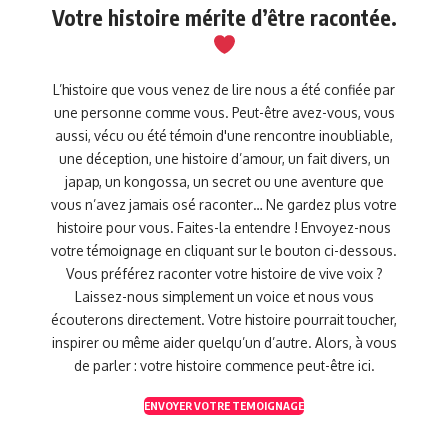
Votre histoire mérite d’être racontée.
L’histoire que vous venez de lire nous a été confiée par
une personne comme vous. Peut-être avez-vous, vous
aussi, vécu ou été témoin d'une rencontre inoubliable,
une déception, une histoire d’amour, un fait divers, un
japap, un kongossa, un secret ou une aventure que
vous n’avez jamais osé raconter… Ne gardez plus votre
histoire pour vous. Faites-la entendre ! Envoyez-nous
votre témoignage en cliquant sur le bouton ci-dessous.
Vous préférez raconter votre histoire de vive voix ?
Laissez-nous simplement un voice et nous vous
écouterons directement. Votre histoire pourrait toucher,
inspirer ou même aider quelqu’un d’autre. Alors, à vous
de parler : votre histoire commence peut-être ici.
ENVOYER VOTRE TEMOIGNAGE