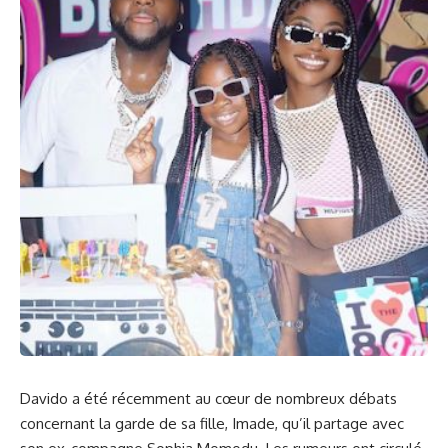
Davido
a été récemment​ au cœur ⁣de nombreux débats
concernant la garde de sa fille,
Imade
, qu’il partage avec