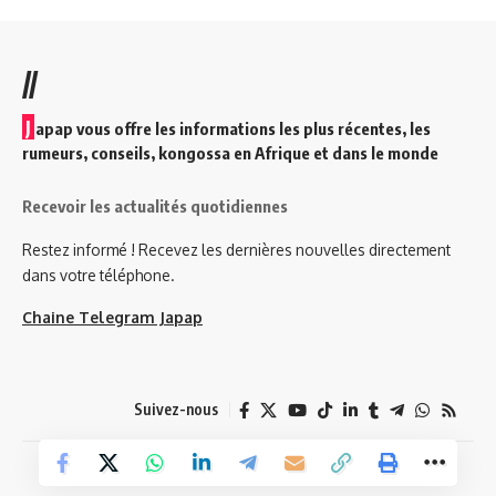
//
J
apap vous offre les informations les plus récentes, les
rumeurs, conseils, kongossa en Afrique et dans le monde
Recevoir les actualités quotidiennes
Restez informé ! Recevez les dernières nouvelles directement
dans votre téléphone.
Chaine Telegram Japap
Suivez-nous
© 2026 Japap Info. Tous droits réservés.