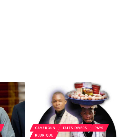
CAMEROUN
FAITS DIVERS
PAYS
RUBRIQUE