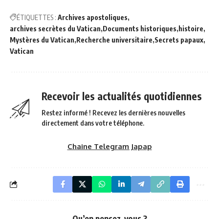
ÉTIQUETTES :
Archives apostoliques
archives secrètes du Vatican
Documents historiques
histoire
Mystères du Vatican
Recherche universitaire
Secrets papaux
Vatican
Recevoir les actualités quotidiennes
Restez informé ! Recevez les dernières nouvelles
directement dans votre téléphone.
Chaine Telegram Japap
Qu’en pensez-vous ?