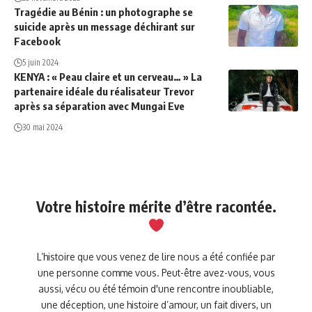
Tragédie au Bénin : un photographe se
suicide après un message déchirant sur
Facebook
5 juin 2024
KENYA : « Peau claire et un cerveau… » La
partenaire idéale du réalisateur Trevor
après sa séparation avec Mungai Eve
30 mai 2024
Votre histoire mérite d’être racontée.
L’histoire que vous venez de lire nous a été confiée par
une personne comme vous. Peut-être avez-vous, vous
aussi, vécu ou été témoin d'une rencontre inoubliable,
une déception, une histoire d’amour, un fait divers, un