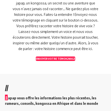
japap, un kongossa, un secret ou une aventure que
vous n’avez jamais osé raconter… Ne gardez plus votre
histoire pour vous. Faites-la entendre ! Envoyez-nous
votre témoignage en cliquant sur le bouton ci-dessous.
Vous préférez raconter votre histoire de vive voix ?
Laissez-nous simplement un voice et nous vous
écouterons directement. Votre histoire pourrait toucher,
inspirer ou même aider quelqu’un d’autre. Alors, à vous
de parler : votre histoire commence peut-être ici.
ENVOYER VOTRE TEMOIGNAGE
//
J
apap vous offre les informations les plus récentes, les
rumeurs, conseils, kongossa en Afrique et dans le monde