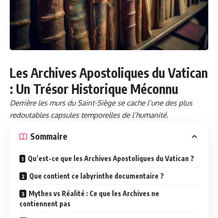
Les Archives Apostoliques du Vatican
: Un Trésor Historique Méconnu
Derrière les murs du Saint-Siège se cache l’une des plus
redoutables capsules temporelles de l’humanité.
Sommaire
Qu’est-ce que les Archives Apostoliques du Vatican ?
Que contient ce labyrinthe documentaire ?
Mythes vs Réalité : Ce que les Archives ne
contiennent pas