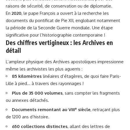
raisons de
sécurité
, de conservation ou de diplomatie.
En
2020
, le pape François a ouvert à la recherche les
documents du pontificat de Pie XII, englobant notamment
la période de la Seconde Guerre mondiale. Une étape
significative pour l’historiographie contemporaine !
Des chiffres vertigineux : les Archives en
détail
L’ampleur physique des Archives apostoliques impressionne
même les archivistes les plus aguerris :
85 kilomètres
linéaires d’étagères, de quoi faire Paris-
Lille à pied… à travers des rayonnages !
Plus de 35 000 volumes
, sans compter les fragments
ou annexes détachés.
e
Documents remontant au VIII
siècle
, retraçant plus
de 1200 ans d’histoire.
650 collections distinctes
, allant des lettres de