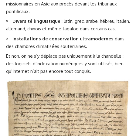
missionnaires en Asie aux procès devant les tribunaux
pontificaux.
Diversité linguistique
: latin, grec, arabe, hébreu, italien,
allemand,
chinois
et même tagalog dans certains cas.
Installations de conservation ultramodernes
dans
des chambres climatisées souterraines.
Et non, on ne s’y déplace pas uniquement à la chandelle :
des logiciels d’indexation numériques y sont utilisés, bien
qu’Internet n’ait pas encore tout conquis.