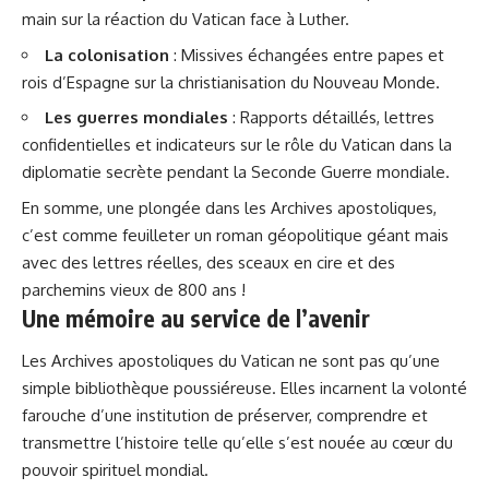
main sur la réaction du Vatican face à Luther.
La colonisation
: Missives échangées entre papes et
rois d’Espagne sur la christianisation du Nouveau Monde.
Les guerres mondiales
: Rapports détaillés, lettres
confidentielles et indicateurs sur le rôle du Vatican dans la
diplomatie secrète pendant la Seconde Guerre mondiale.
En somme, une plongée dans les Archives apostoliques,
c’est comme feuilleter un roman géopolitique
géant
mais
avec des lettres réelles, des sceaux en cire et des
parchemins vieux de 800 ans !
Une mémoire au service de l’avenir
Les Archives apostoliques du Vatican ne sont pas qu’une
simple bibliothèque poussiéreuse. Elles incarnent la volonté
farouche d’une institution de préserver, comprendre et
transmettre l’histoire telle qu’elle s’est nouée au cœur du
pouvoir spirituel mondial.