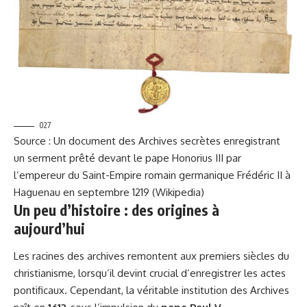
027
Source : Un document des Archives secrètes enregistrant
un serment prêté devant le pape Honorius III par
l’empereur du Saint-Empire romain germanique Frédéric II à
Haguenau en septembre 1219 (Wikipedia)
Un peu d’histoire : des origines à
aujourd’hui
Les racines des archives remontent aux premiers siècles du
christianisme, lorsqu’il devint crucial d’enregistrer les actes
pontificaux. Cependant, la véritable institution des Archives