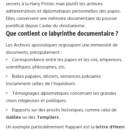
secrets à la Harry Potter, mais plutôt les archives
administratives et diplomatiques personnelles des papes.
Elles conservent une mémoire documentaire du pouvoir
pontifical depuis l’aube du christianisme.
Que contient ce labyrinthe documentaire ?
Les Archives apostoliques regroupent une immensité de
documents, principalement :
Correspondance entre les papes et les rois, empereurs,
scientifiques, philosophes, etc.
Bulles papales, décrets, sentences judiciaires
(notamment celles de l’Inquisition).
Témoignages diplomatiques concernant les grandes
crises religieuses et politiques.
Rapports sur des procès historiques, comme celui de
Galilée
ou des
Templiers
.
Un exemple particulièrement frappant est la
lettre d’Henri