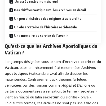
Un accès restreint mais réel
Des chiffres vertigineux : les Archives en détail
Un peu d’histoire : des origines à aujourd’hui
Un observatoire de l’histoire occidentale
Une mémoire au service de l’avenir
Qu’est-ce que les Archives Apostoliques du
Vatican ?
Longtemps désignées sous le nom d’
Archives secrètes du
Vatican
, elles ont récemment été renommées
Archives
apostoliques
(
vaticanlibrary.va
) afin de dissiper les
malentendus. Contrairement aux théories farfelues
véhiculées par des romans comme
Anges et Démons
ou
certains documentaires à sensation, le terme « secrètes »
vient en réalité du latin
secretum
qui signifie « privé ».
En d’autres termes, ces archives ne sont pas une salle des