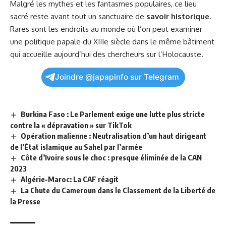
Malgré les mythes et les fantasmes populaires, ce lieu
sacré reste avant tout un sanctuaire de
savoir historique
.
Rares sont les endroits au monde où l’on peut examiner
une politique papale du XIIIe siècle dans le même bâtiment
qui accueille aujourd’hui des chercheurs sur l’Holocauste.
Joindre @japapinfo sur Telegram
Burkina Faso : Le Parlement exige une lutte plus stricte
contre la « dépravation » sur TikTok
Opération malienne : Neutralisation d’un haut dirigeant
de l’État islamique au Sahel par l’armée
Côte d’Ivoire sous le choc : presque éliminée de la CAN
2023
Algérie-Maroc: La CAF réagit
La Chute du Cameroun dans le Classement de la Liberté de
la Presse