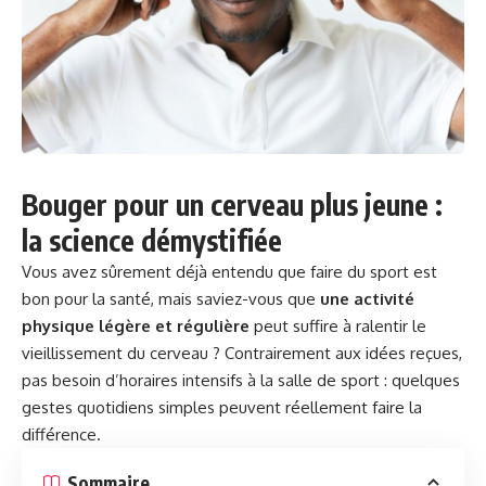
Bouger pour un cerveau plus jeune :
la science démystifiée
Vous avez sûrement déjà entendu que faire du sport est
bon pour la
santé
, mais saviez-vous que
une activité
physique légère et régulière
peut suffire à ralentir le
vieillissement du cerveau ? Contrairement aux idées reçues,
pas besoin d’horaires intensifs à la salle de sport : quelques
gestes quotidiens simples peuvent réellement faire la
différence.
Sommaire