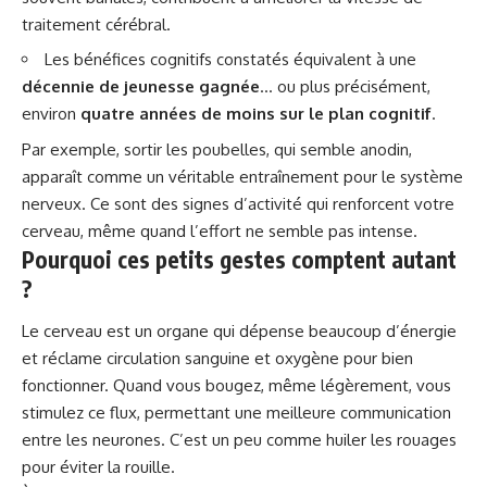
traitement cérébral.
Les bénéfices cognitifs constatés équivalent à une
décennie de jeunesse gagnée
… ou plus précisément,
environ
quatre années de moins sur le plan cognitif
.
Par exemple, sortir les poubelles, qui semble anodin,
apparaît comme un véritable entraînement pour le système
nerveux. Ce sont des signes d’activité qui renforcent votre
cerveau, même quand l’effort ne semble pas intense.
Pourquoi ces petits gestes comptent autant
?
Le cerveau est un organe qui dépense beaucoup d’énergie
et réclame circulation sanguine et oxygène pour bien
fonctionner. Quand vous bougez, même légèrement, vous
stimulez ce flux, permettant une meilleure communication
entre les neurones. C’est un peu comme huiler les rouages
pour éviter la rouille.