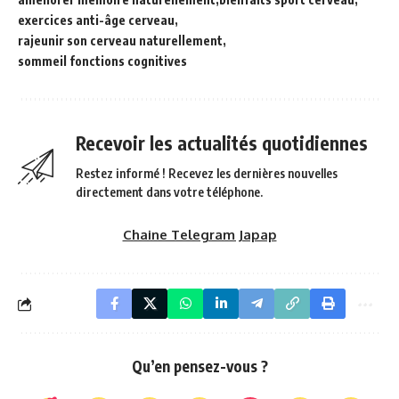
exercices anti-âge cerveau
rajeunir son cerveau naturellement
sommeil fonctions cognitives
Recevoir les actualités quotidiennes
Restez informé ! Recevez les dernières nouvelles
directement dans votre téléphone.
Chaine Telegram Japap
Qu’en pensez-vous ?