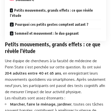
Petits mouvements, grands effets : ce que révèle
l’étude
Pourquoi ces petits gestes comptent autant ?
Sommeil et mouvement : le duo gagnant
Petits mouvements, grands effets : ce que
révèle l’étude
Une équipe de chercheurs à la faculté de médecine de
Penn State s’est penchée sur cette
question
. Ils ont suivi
204 adultes entre 40 et 65 ans
, en enregistrant leurs
mouvements quotidiens via smartphones. Après seulement
neuf jours, les participants ont passé des tests cognitifs afin
de mesurer l’impact de leur activité physique.
Les résultats sont assez étonnants :
Marcher, faire le ménage, jardiner
, toutes ces tâches
souvent banales, contribuent à améliorer la vitesse de