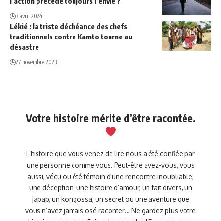
l’action précède toujours l’envie ?
3 avril 2024
Lékié : la triste déchéance des chefs
traditionnels contre Kamto tourne au
désastre
27 novembre 2023
Votre histoire mérite d’être racontée.
L’histoire que vous venez de lire nous a été confiée par
une personne comme vous. Peut-être avez-vous, vous
aussi, vécu ou été témoin d'une rencontre inoubliable,
une déception, une histoire d’amour, un fait divers, un
japap, un kongossa, un secret ou une aventure que
vous n’avez jamais osé raconter… Ne gardez plus votre