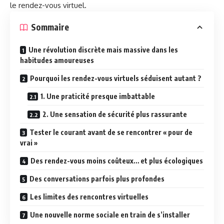
le rendez-vous virtuel.
Sommaire
Une révolution discrète mais massive dans les
habitudes amoureuses
Pourquoi les rendez-vous virtuels séduisent autant ?
1. Une praticité presque imbattable
2. Une sensation de sécurité plus rassurante
Tester le courant avant de se rencontrer « pour de
vrai »
Des rendez-vous moins coûteux… et plus écologiques
Des conversations parfois plus profondes
Les limites des rencontres virtuelles
Une nouvelle norme sociale en train de s’installer