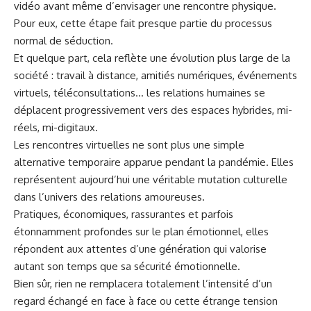
vidéo avant même d’envisager une rencontre physique.
Pour eux, cette étape fait presque partie du processus
normal de séduction.
Et quelque part, cela reflète une évolution plus large de la
société : travail à distance, amitiés numériques, événements
virtuels, téléconsultations… les relations humaines se
déplacent progressivement vers des espaces hybrides, mi-
réels, mi-digitaux.
Les rencontres virtuelles ne sont plus une simple
alternative temporaire apparue pendant la pandémie. Elles
représentent aujourd’hui une véritable mutation culturelle
dans l’univers des relations amoureuses.
Pratiques, économiques, rassurantes et parfois
étonnamment profondes sur le plan émotionnel, elles
répondent aux attentes d’une génération qui valorise
autant son temps que sa sécurité émotionnelle.
Bien sûr, rien ne remplacera totalement l’intensité d’un
regard échangé en face à face ou cette étrange tension