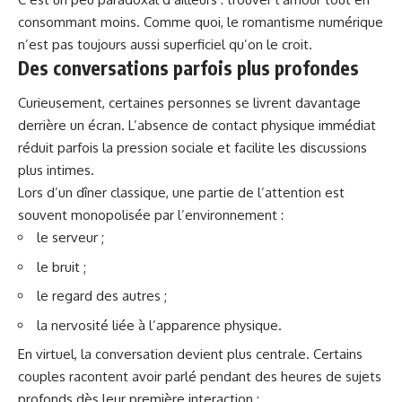
consommant moins. Comme quoi, le romantisme numérique
n’est pas toujours aussi superficiel qu’on le croit.
Des conversations parfois plus profondes
Curieusement, certaines personnes se livrent davantage
derrière un écran. L’absence de contact physique immédiat
réduit parfois la pression sociale et facilite les discussions
plus intimes.
Lors d’un dîner classique, une partie de l’attention est
souvent monopolisée par l’environnement :
le serveur ;
le bruit ;
le regard des autres ;
la nervosité liée à l’apparence physique.
En virtuel, la conversation devient plus centrale. Certains
couples racontent avoir parlé pendant des heures de sujets
profonds dès leur première interaction :