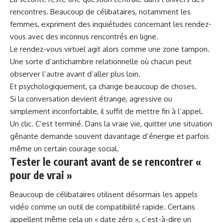
rencontres. Beaucoup de célibataires, notamment les
femmes, expriment des inquiétudes concernant les rendez-
vous avec des inconnus rencontrés en ligne.
Le rendez-vous virtuel agit alors comme une zone tampon.
Une sorte d’antichambre relationnelle où chacun peut
observer l’autre avant d’aller plus loin.
Et psychologiquement, ça change beaucoup de choses.
Si la conversation devient étrange, agressive ou
simplement inconfortable, il suffit de mettre fin à l’appel.
Un clic. C’est terminé. Dans la vraie vie, quitter une situation
gênante demande souvent davantage d’énergie et parfois
même un certain courage social.
Tester le courant avant de se rencontrer «
pour de vrai »
Beaucoup de célibataires utilisent désormais les appels
vidéo comme un outil de compatibilité rapide. Certains
appellent même cela un « date zéro », c’est-à-dire un