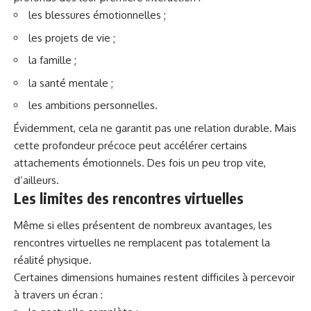
les blessures émotionnelles ;
les projets de vie ;
la famille ;
la santé mentale ;
les ambitions personnelles.
Évidemment, cela ne garantit pas une
relation
durable. Mais
cette profondeur précoce peut accélérer certains
attachements émotionnels. Des fois un peu trop vite,
d’ailleurs.
Les limites des rencontres virtuelles
Même si elles présentent de nombreux avantages, les
rencontres virtuelles ne remplacent pas totalement la
réalité physique.
Certaines dimensions humaines restent difficiles à percevoir
à travers un écran :