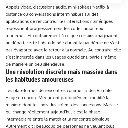
Appels vidéo, discussions audio, mini-soirées Netflix à
distance ou conversations interminables sur des
applications de rencontre… les interactions numériques
redessinent progressivement les codes amoureux
modernes. Et contrairement à ce que certains imaginaient
au départ, cette habitude née durant la pandémie ne s’est
pas évaporée avec le retour à la normale. Au contraire, elle
s’est incrustée dans les usages quotidiens, parfois même
de manière un peu silencieuse.
Une révolution discrète mais massive dans
les habitudes amoureuses
Les plateformes de rencontres comme Tinder, Bumble,
Hinge ou encore Meetic ont profondément modifié la
manière dont les individus créent des connexions. Mais ce
qui change réellement aujourd’hui, c’est la phase
intermédiaire entre le match et la rencontre physique.
Autrement dit : beaucoup de personnes ne veulent plus