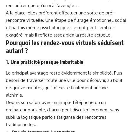
rencontrer quelqu’un « à l’aveugle ».
À la place, elles préfèrent effectuer une sorte de pré-
rencontre virtuelle. Une étape de filtrage émotionnel, social
et parfois même psychologique. Le mot peut sembler
exagéré, mais il reflète assez bien la réalité actuelle.
Pourquoi les rendez-vous virtuels séduisent
autant ?
1. Une praticité presque imbattable
Le principal avantage reste évidemment la simplicité. Plus
besoin de traverser toute une ville pour découvrir, au bout
de quinze minutes, qu’il n’existe finalement aucune
alchimie.
Depuis son salon, avec un simple téléphone ou un
ordinateur portable, chacun peut discuter librement sans
subir la logistique parfois fatigante des rencontres
traditionnelles.
Pas de transport à organiser