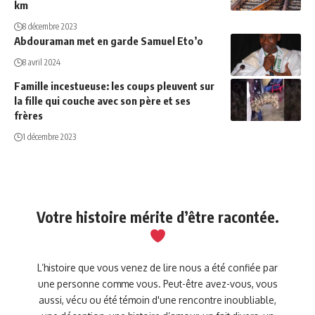
km
8 décembre 2023
Abdouraman met en garde Samuel Eto’o
8 avril 2024
Famille incestueuse: les coups pleuvent sur
la fille qui couche avec son père et ses
frères
1 décembre 2023
Votre histoire mérite d’être racontée.
L’histoire que vous venez de lire nous a été confiée par
une personne comme vous. Peut-être avez-vous, vous
aussi, vécu ou été témoin d'une rencontre inoubliable,