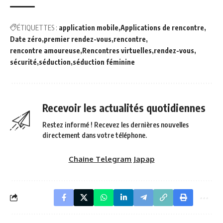
ÉTIQUETTES :
application mobile
Applications de rencontre
Date zéro
premier rendez-vous
rencontre
rencontre amoureuse
Rencontres virtuelles
rendez-vous
sécurité
séduction
séduction féminine
Recevoir les actualités quotidiennes
Restez informé ! Recevez les dernières nouvelles
directement dans votre téléphone.
Chaine Telegram Japap