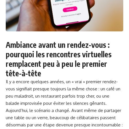
Ambiance avant un rendez-vous :
pourquoi les rencontres virtuelles
remplacent peu à peu le premier
tête-à-tête
Il y a encore quelques années, un « vrai » premier rendez-
vous signifiait presque toujours la même chose : un
café
un
peu maladroit, un restaurant parfois trop cher, ou une
balade improvisée pour éviter les silences gênants.
Aujourd’hui, le scénario a changé. Avant même de partager
une table ou un verre, beaucoup de célibataires passent
désormais par une étape devenue presque incontournable :