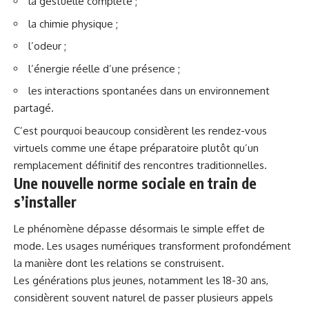
la gestuelle complète ;
la chimie physique ;
l’odeur ;
l’énergie réelle d’une présence ;
les interactions spontanées dans un environnement
partagé.
C’est pourquoi beaucoup considèrent les rendez-vous
virtuels comme une étape préparatoire plutôt qu’un
remplacement définitif des rencontres traditionnelles.
Une nouvelle norme sociale en train de
s’installer
Le phénomène dépasse désormais le simple effet de
mode. Les usages numériques transforment profondément
la manière dont les relations se construisent.
Les générations plus jeunes, notamment les 18-30 ans,
considèrent souvent naturel de passer plusieurs appels