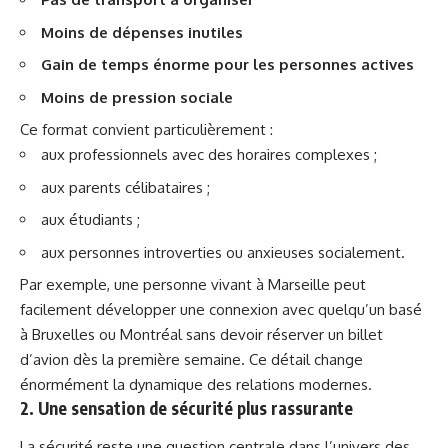
Moins de dépenses inutiles
Gain de temps énorme pour les personnes actives
Moins de pression sociale
Ce format convient particulièrement :
aux professionnels avec des horaires complexes ;
aux parents célibataires ;
aux étudiants ;
aux personnes introverties ou anxieuses socialement.
Par exemple, une personne vivant à Marseille peut
facilement
développer une connexion avec quelqu’un basé
à Bruxelles ou Montréal sans devoir réserver un billet
d’avion dès la première semaine. Ce détail change
énormément la dynamique des relations modernes.
2. Une sensation de sécurité plus rassurante
La sécurité reste une question centrale dans l’univers des