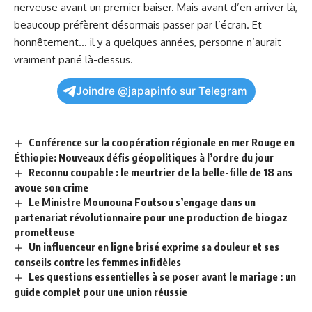
nerveuse avant un premier baiser. Mais avant d’en arriver là,
beaucoup préfèrent désormais passer par l’écran. Et
honnêtement… il y a quelques années, personne n’aurait
vraiment parié là-dessus.
Joindre @japapinfo sur Telegram
Conférence sur la coopération régionale en mer Rouge en
Éthiopie: Nouveaux défis géopolitiques à l’ordre du jour
Reconnu coupable : le meurtrier de la belle-fille de 18 ans
avoue son crime
Le Ministre Mounouna Foutsou s’engage dans un
partenariat révolutionnaire pour une production de biogaz
prometteuse
Un influenceur en ligne brisé exprime sa douleur et ses
conseils contre les femmes infidèles
Les questions essentielles à se poser avant le mariage : un
guide complet pour une union réussie