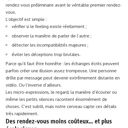
rendez-vous préliminaire avant le véritable premier rendez-
vous.
L’objectif est simple :
vérifier si le feeling existe réellement ;
observer la manière de parler de l’autre ;
détecter les incompatibilités majeures ;
éviter les déceptions trop brutales.
Parce qu’il faut être honnête : les échanges écrits peuvent
parfois créer une illusion assez trompeuse. Une personne
drôle par message peut devenir extrêmement distante en
vidéo. Ou l’inverse d’ailleurs.
Les micro-expressions, le regard, la manière d’écouter ou
même les petits silences racontent énormément de
choses. C’est subtil, mais notre cerveau capte ces détails
très rapidement.
Des rendez-vous moins coûteux… et plus