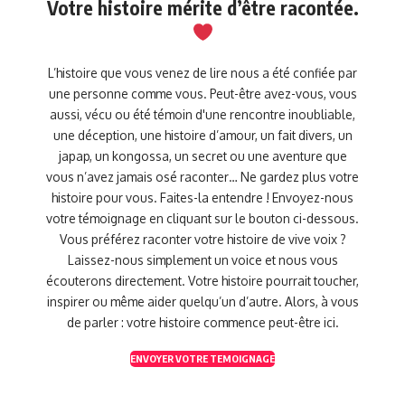
Votre histoire mérite d’être racontée.
L’histoire que vous venez de lire nous a été confiée par
une personne comme vous. Peut-être avez-vous, vous
aussi, vécu ou été témoin d'une rencontre inoubliable,
une déception, une histoire d’amour, un fait divers, un
japap, un kongossa, un secret ou une aventure que
vous n’avez jamais osé raconter… Ne gardez plus votre
histoire pour vous. Faites-la entendre ! Envoyez-nous
votre témoignage en cliquant sur le bouton ci-dessous.
Vous préférez raconter votre histoire de vive voix ?
Laissez-nous simplement un voice et nous vous
écouterons directement. Votre histoire pourrait toucher,
inspirer ou même aider quelqu’un d’autre. Alors, à vous
de parler : votre histoire commence peut-être ici.
ENVOYER VOTRE TEMOIGNAGE