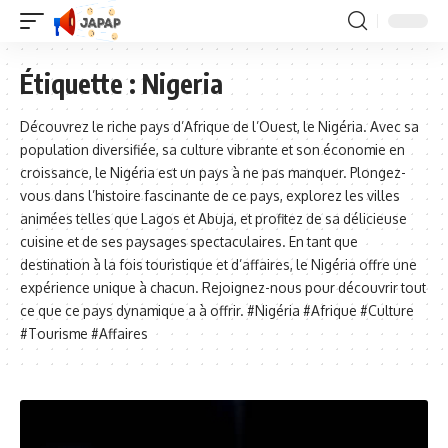
Étiquette :
Nigeria
Découvrez le riche pays d’Afrique de l’Ouest, le Nigéria. Avec sa
population diversifiée, sa culture vibrante et son économie en
croissance, le Nigéria est un pays à ne pas manquer. Plongez-
vous dans l’histoire fascinante de ce pays, explorez les villes
animées telles que Lagos et Abuja, et profitez de sa délicieuse
cuisine et de ses paysages spectaculaires. En tant que
destination à la fois touristique et d’affaires, le Nigéria offre une
expérience unique à chacun. Rejoignez-nous pour découvrir tout
ce que ce pays dynamique a à offrir. #Nigéria #Afrique #Culture
#Tourisme #Affaires