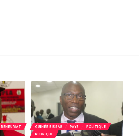
PRENEURIAT
GUINÉE BISSAU
PAYS
POLITIQUE
RUBRIQUE