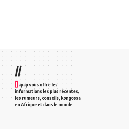
//
J
apap vous offre les
informations les plus récentes,
les rumeurs, conseils, kongossa
en Afrique et dans le monde