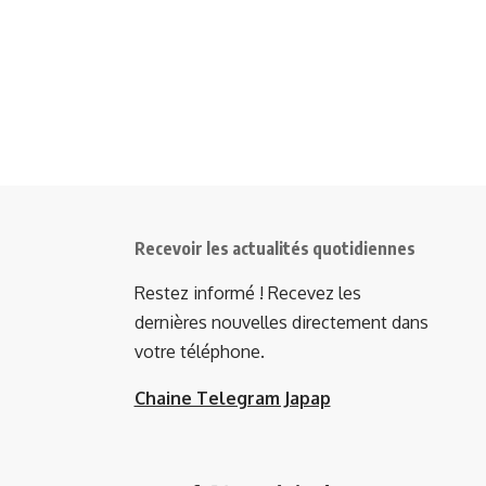
Recevoir les actualités quotidiennes
Restez informé ! Recevez les
dernières nouvelles directement dans
votre téléphone.
Chaine Telegram Japap