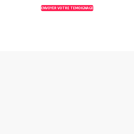
ENVOYER VOTRE TEMOIGNAGE