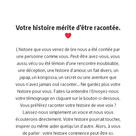
Votre histoire mérite d’être racontée.
L’histoire que vous venez de lire nous a été confiée par
une personne comme vous. Peut-être avez-vous, vous
aussi, vécu ou été témoin d'une rencontre inoubliable,
une déception, une histoire d’amour, un fait divers, un
japap, un kongossa, un secret ou une aventure que
vous n’avez jamais osé raconter… Ne gardez plus votre
histoire pour vous. Faites-la entendre ! Envoyez-nous
votre témoignage en cliquant sur le bouton ci-dessous.
Vous préférez raconter votre histoire de vive voix ?
Laissez-nous simplement un voice et nous vous
écouterons directement. Votre histoire pourrait toucher,
inspirer ou même aider quelqu’un d’autre. Alors, à vous
de parler : votre histoire commence peut-être ici.