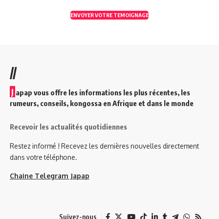
ENVOYER VOTRE TEMOIGNAGE
//
J
apap vous offre les informations les plus récentes, les
rumeurs, conseils, kongossa en Afrique et dans le monde
Recevoir les actualités quotidiennes
Restez informé ! Recevez les dernières nouvelles directement
dans votre téléphone.
Chaine Telegram Japap
Suivez-nous