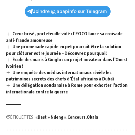
Joindre @japapinfo sur Telegram
Cœur brisé, portefeuille vidé : l’EOCO lance sa croisade
anti-fraude amoureuse
Une promenade rapide en pet pourrait être la solution
pour clôturer votre journée – Découvrez pourquoi!
École des maris à Guiglo : un projet novateur dans l’Ouest
ivoirien !
Une enquête des médias internationaux révèle les
patrimoines secrets des chefs d’État africains à Dubaï
Une délégation soudanaise à Rome pour exhorter l’action
internationale contre la guerre
ÉTIQUETTES :
«Best » Ndeng »
Concours
Obala