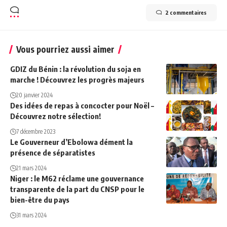
2 commentaires
Vous pourriez aussi aimer
GDIZ du Bénin : la révolution du soja en
marche ! Découvrez les progrès majeurs
20 janvier 2024
Des idées de repas à concocter pour Noël –
Découvrez notre sélection!
7 décembre 2023
Le Gouverneur d’Ebolowa dément la
présence de séparatistes
21 mars 2024
Niger : le M62 réclame une gouvernance
transparente de la part du CNSP pour le
bien-être du pays
31 mars 2024