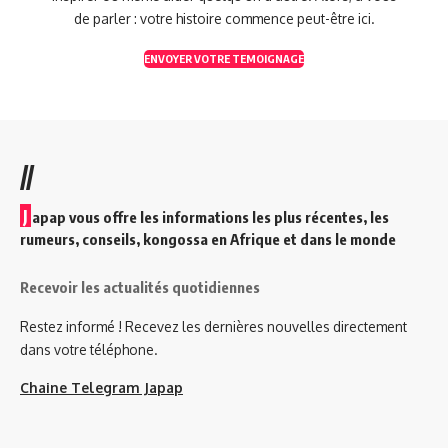
de parler : votre histoire commence peut-être ici.
ENVOYER VOTRE TEMOIGNAGE
//
J
apap vous offre les informations les plus récentes, les
rumeurs, conseils, kongossa en Afrique et dans le monde
Recevoir les actualités quotidiennes
Restez informé ! Recevez les dernières nouvelles directement
dans votre téléphone.
Chaine Telegram Japap