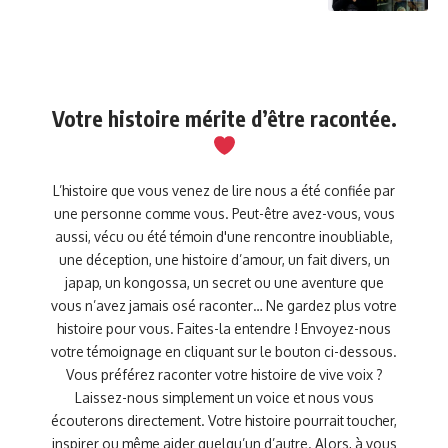
Votre histoire mérite d’être racontée.
L’histoire que vous venez de lire nous a été confiée par
une personne comme vous. Peut-être avez-vous, vous
aussi, vécu ou été témoin d'une rencontre inoubliable,
une déception, une histoire d’amour, un fait divers, un
japap, un kongossa, un secret ou une aventure que
vous n’avez jamais osé raconter… Ne gardez plus votre
histoire pour vous. Faites-la entendre ! Envoyez-nous
votre témoignage en cliquant sur le bouton ci-dessous.
Vous préférez raconter votre histoire de vive voix ?
Laissez-nous simplement un voice et nous vous
écouterons directement. Votre histoire pourrait toucher,
inspirer ou même aider quelqu’un d’autre. Alors, à vous