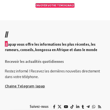
ENVOYER VOTRE TEMOIGNAGE
//
J
apap vous offre les informations les plus récentes, les
rumeurs, conseils, kongossa en Afrique et dans le monde
Recevoir les actualités quotidiennes
Restez informé ! Recevez les dernières nouvelles directement
dans votre téléphone.
Chaine Telegram Japap
Suivez-nous