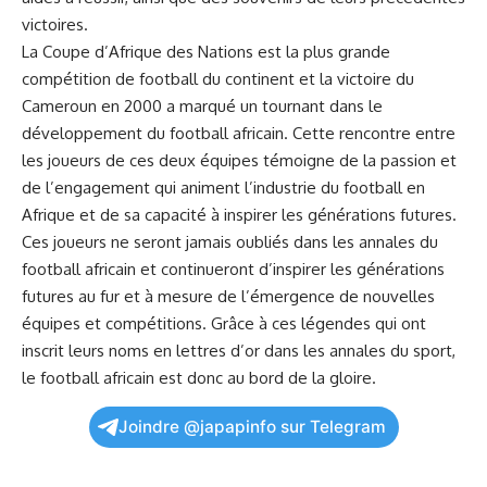
victoires.
La Coupe d’Afrique ‍des Nations est la plus grande
compétition de football du continent et⁢ la victoire du
Cameroun en 2000 a ⁣marqué un​ tournant dans le
développement du football​ africain. Cette rencontre entre
les joueurs de ces deux équipes témoigne de la passion et
de l’engagement ​qui‍ animent l’industrie ‌du football en
Afrique et de⁣ sa capacité à inspirer les générations​ futures.
Ces⁣ joueurs ne seront⁢ jamais oubliés dans les annales du ​
football africain et continueront d’inspirer les ​générations
futures au fur et à mesure de l’émergence de nouvelles
équipes et compétitions. Grâce à ces légendes qui ont
inscrit leurs noms en lettres d’or dans les ⁢annales du sport,
le football‌ africain est donc au ​bord de la gloire.
Joindre @japapinfo sur Telegram