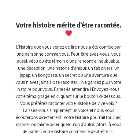
Votre histoire mérite d’être racontée.
L’histoire que vous venez de lire nous a été confiée par
une personne comme vous. Peut-être avez-vous, vous
aussi, vécu ou été témoin d'une rencontre inoubliable,
une déception, une histoire d’amour, un fait divers, un
japap, un kongossa, un secret ou une aventure que
vous n’avez jamais osé raconter… Ne gardez plus votre
histoire pour vous. Faites-la entendre ! Envoyez-nous
votre témoignage en cliquant sur le bouton ci-dessous.
Vous préférez raconter votre histoire de vive voix ?
Laissez-nous simplement un voice et nous vous
écouterons directement. Votre histoire pourrait toucher,
inspirer ou même aider quelqu’un d’autre. Alors, à vous
de parler : votre histoire commence peut-être ici.