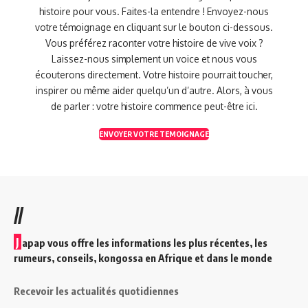
histoire pour vous. Faites-la entendre ! Envoyez-nous
votre témoignage en cliquant sur le bouton ci-dessous.
Vous préférez raconter votre histoire de vive voix ?
Laissez-nous simplement un voice et nous vous
écouterons directement. Votre histoire pourrait toucher,
inspirer ou même aider quelqu’un d’autre. Alors, à vous
de parler : votre histoire commence peut-être ici.
ENVOYER VOTRE TEMOIGNAGE
//
J
apap vous offre les informations les plus récentes, les
rumeurs, conseils, kongossa en Afrique et dans le monde
Recevoir les actualités quotidiennes