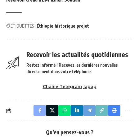
ÉTIQUETTES :
Éthiopie
historique
projet
Recevoir les actualités quotidiennes
Restez informé ! Recevez les dernières nouvelles
directement dans votre téléphone.
Chaine Telegram Japap
Qu’en pensez-vous ?