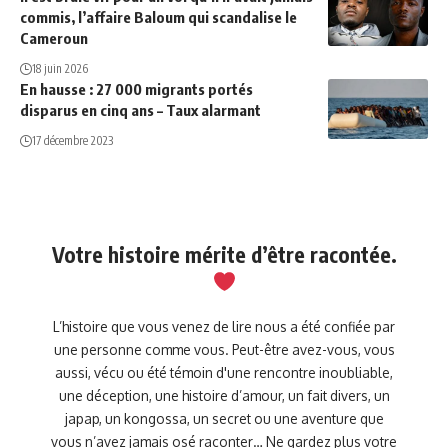
commis, l’affaire Baloum qui scandalise le
Cameroun
18 juin 2026
En hausse : 27 000 migrants portés
disparus en cinq ans – Taux alarmant
17 décembre 2023
Votre histoire mérite d’être racontée.
L’histoire que vous venez de lire nous a été confiée par
une personne comme vous. Peut-être avez-vous, vous
aussi, vécu ou été témoin d'une rencontre inoubliable,
une déception, une histoire d’amour, un fait divers, un
japap, un kongossa, un secret ou une aventure que
vous n’avez jamais osé raconter… Ne gardez plus votre