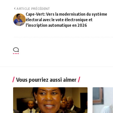
ARTICLE PRÉCÉDENT
Cape-Vert: Vers la modernisation du système
électoral avec le vote électronique et
l’inscription automatique en 2026
Vous pourriez aussi aimer