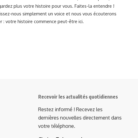
ardez plus votre histoire pour vous. Faites-la entendre !
Laissez-nous simplement un voice et nous vous écouterons
r : votre histoire commence peut-être ici.
Recevoir les actualités quotidiennes
Restez informé ! Recevez les
dernières nouvelles directement dans
votre téléphone.