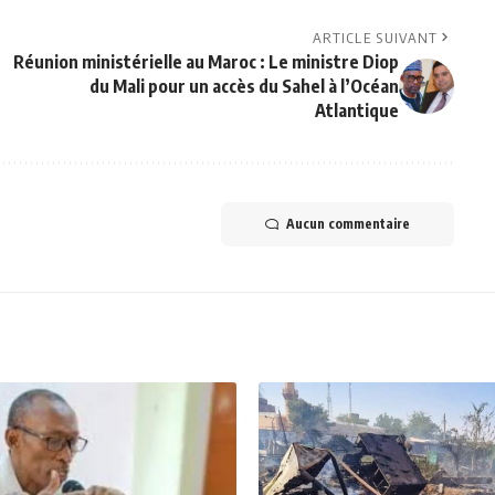
ARTICLE SUIVANT
Réunion ministérielle au Maroc : Le ministre Diop
du Mali pour un accès du Sahel à l’Océan
Atlantique
Aucun commentaire