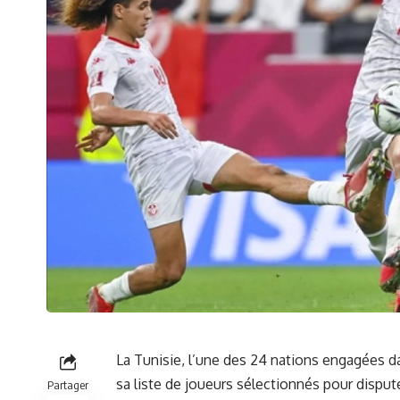
La
Tunisie
, l’une des 24 nations engagées d
sa liste de
joueurs sélectionnés
pour dispute
Partager