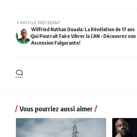
ARTICLE PRÉCÉDENT
Wilfried Nathan Douala: La Révélation de 17 ans
Qui Pourrait Faire Vibrer la CAN – Découvrez son
Ascension Fulgurante!
Vous pourriez aussi aimer