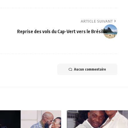
ARTICLE SUIVANT
Reprise des vols du Cap-Vert vers le Brésil
Aucun commentaire