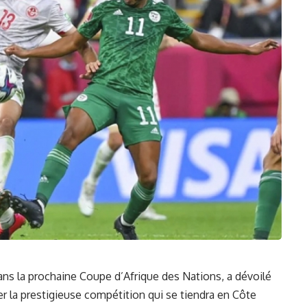
ans la prochaine
Coupe d’Afrique des Nations
, a dévoilé‌
r la prestigieuse compétition qui se tiendra en Côte‌