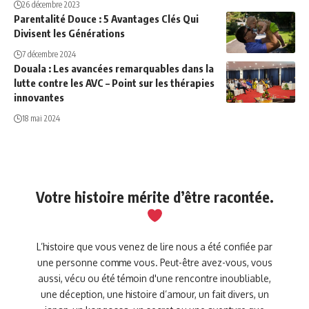
26 décembre 2023
Parentalité Douce : 5 Avantages Clés Qui
Divisent les Générations
7 décembre 2024
Douala : Les avancées remarquables dans la
lutte contre les AVC – Point sur les thérapies
innovantes
18 mai 2024
Votre histoire mérite d’être racontée.
L’histoire que vous venez de lire nous a été confiée par
une personne comme vous. Peut-être avez-vous, vous
aussi, vécu ou été témoin d'une rencontre inoubliable,
une déception, une histoire d’amour, un fait divers, un