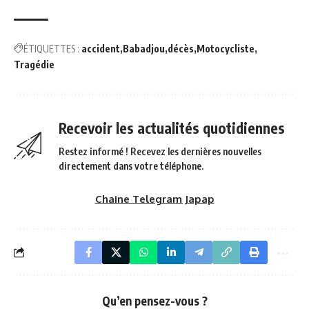
ÉTIQUETTES :
accident
Babadjou
décès
Motocycliste
Tragédie
Recevoir les actualités quotidiennes
Restez informé ! Recevez les dernières nouvelles
directement dans votre téléphone.
Chaine Telegram Japap
Qu’en pensez-vous ?