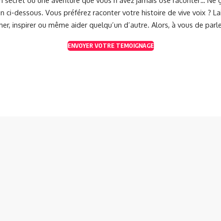
 ci-dessous. Vous préférez raconter votre histoire de vive voix ? 
her, inspirer ou même aider quelqu’un d’autre. Alors, à vous de parle
ENVOYER VOTRE TEMOIGNAGE