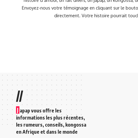
Envoyez-nous votre témoignage en cliquant sur le bouton
directement. Votre histoire pourrait touc
//
J
apap vous offre les
informations les plus récentes,
les rumeurs, conseils, kongossa
en Afrique et dans le monde