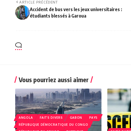
ARTICLE PRÉCÉDENT
Accident de bus vers les jeux universitaires :
étudiants blessés à Garoua
Vous pourriez aussi aimer
ANGOLA
FAITS DIVERS
GABON
PAYS
RÉPUBLIQUE DÉMOCRATIQUE DU CONGO