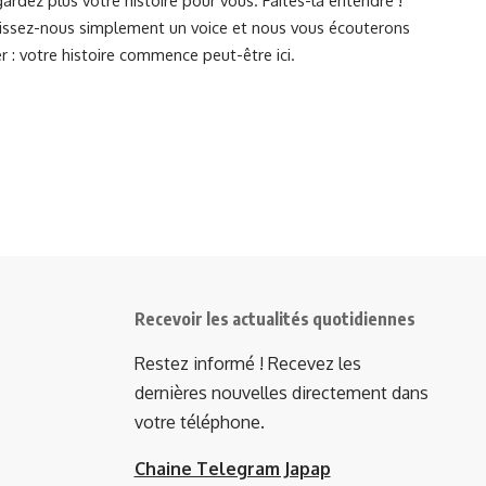
Laissez-nous simplement un voice et nous vous écouterons
r : votre histoire commence peut-être ici.
Recevoir les actualités quotidiennes
Restez informé ! Recevez les
dernières nouvelles directement dans
votre téléphone.
Chaine Telegram Japap