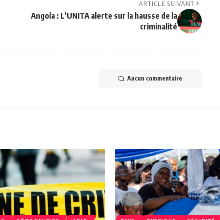
ARTICLE SUIVANT
Angola : L’UNITA alerte sur la hausse de la
criminalité
Aucun commentaire