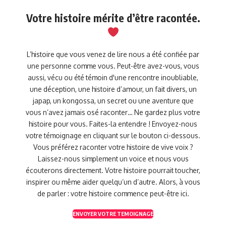
Votre histoire mérite d’être racontée.
L’histoire que vous venez de lire nous a été confiée par
une personne comme vous. Peut-être avez-vous, vous
aussi, vécu ou été témoin d'une rencontre inoubliable,
une déception, une histoire d’amour, un fait divers, un
japap, un kongossa, un secret ou une aventure que
vous n’avez jamais osé raconter… Ne gardez plus votre
histoire pour vous. Faites-la entendre ! Envoyez-nous
votre témoignage en cliquant sur le bouton ci-dessous.
Vous préférez raconter votre histoire de vive voix ?
Laissez-nous simplement un voice et nous vous
écouterons directement. Votre histoire pourrait toucher,
inspirer ou même aider quelqu’un d’autre. Alors, à vous
de parler : votre histoire commence peut-être ici.
ENVOYER VOTRE TEMOIGNAGE