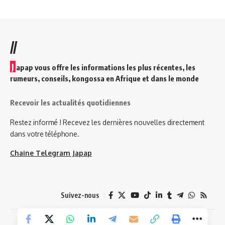
//
J
apap vous offre les informations les plus récentes, les
rumeurs, conseils, kongossa en Afrique et dans le monde
Recevoir les actualités quotidiennes
Restez informé ! Recevez les dernières nouvelles directement
dans votre téléphone.
Chaine Telegram Japap
Suivez-nous
© 2026 Japap Info. Tous droits réservés.