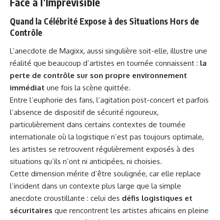
Face à l’Imprévisible
Quand la Célébrité Expose à des Situations Hors de
Contrôle
L’anecdote de Magixx, aussi singulière soit-elle, illustre une
réalité que beaucoup d’artistes en tournée connaissent :
la
perte de contrôle sur son propre environnement
immédiat
une fois la scène quittée.
Entre l’euphorie des fans, l’agitation post-concert et parfois
l’absence de dispositif de
sécurité
rigoureux,
particulièrement dans certains contextes de tournée
internationale où la logistique n’est pas toujours optimale,
les artistes se retrouvent régulièrement exposés à des
situations qu’ils n’ont ni anticipées, ni choisies.
Cette dimension mérite d’être soulignée, car elle replace
l’incident dans un contexte plus large que la simple
anecdote croustillante : celui des
défis logistiques et
sécuritaires
que rencontrent les artistes africains en pleine