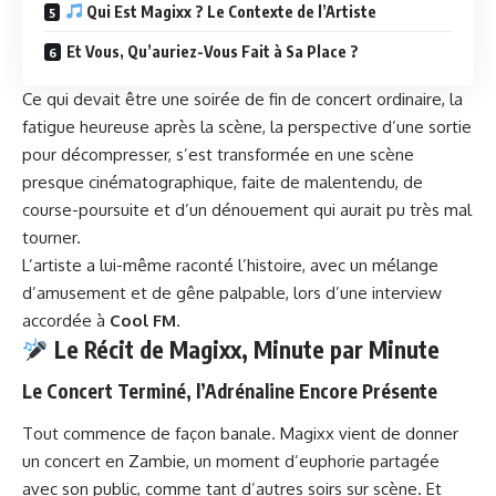
Qui Est Magixx ? Le Contexte de l’Artiste
Et Vous, Qu’auriez-Vous Fait à Sa Place ?
Ce qui devait être une soirée de fin de concert ordinaire, la
fatigue heureuse après la scène, la perspective d’une sortie
pour décompresser, s’est transformée en une scène
presque cinématographique, faite de malentendu, de
course-poursuite et d’un dénouement qui aurait pu très mal
tourner.
L’artiste a lui-même raconté l’histoire, avec un mélange
d’amusement et de gêne palpable, lors d’une interview
accordée à
Cool FM
.
Le Récit de Magixx, Minute par Minute
Le Concert Terminé, l’Adrénaline Encore Présente
Tout commence de façon banale. Magixx vient de donner
un concert en Zambie, un moment d’euphorie partagée
avec son public, comme tant d’autres soirs sur scène. Et