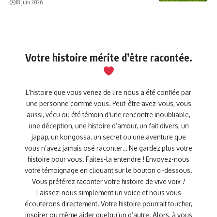
18 juin 2026
Votre histoire mérite d’être racontée.
L’histoire que vous venez de lire nous a été confiée par
une personne comme vous. Peut-être avez-vous, vous
aussi, vécu ou été témoin d'une rencontre inoubliable,
une déception, une histoire d’amour, un fait divers, un
japap, un kongossa, un secret ou une aventure que
vous n’avez jamais osé raconter… Ne gardez plus votre
histoire pour vous. Faites-la entendre ! Envoyez-nous
votre témoignage en cliquant sur le bouton ci-dessous.
Vous préférez raconter votre histoire de vive voix ?
Laissez-nous simplement un voice et nous vous
écouterons directement. Votre histoire pourrait toucher,
inspirer ou même aider quelqu’un d’autre. Alors, à vous