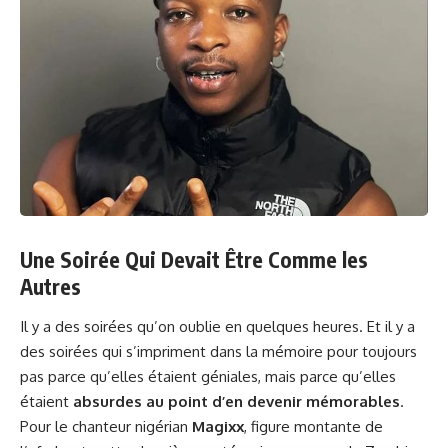
Une Soirée Qui Devait Être Comme les
Autres
Il y a des soirées qu’on oublie en quelques heures. Et il y a
des soirées qui s’impriment dans la mémoire pour toujours
pas parce qu’elles étaient géniales, mais parce qu’elles
étaient
absurdes au point d’en devenir mémorables
.
Pour le chanteur nigérian
Magixx
, figure montante de