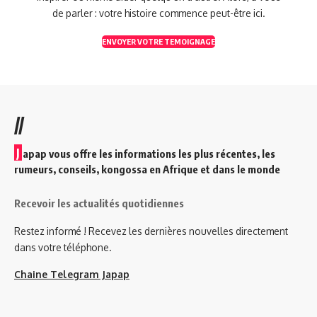
de parler : votre histoire commence peut-être ici.
ENVOYER VOTRE TEMOIGNAGE
//
J
apap vous offre les informations les plus récentes, les
rumeurs, conseils, kongossa en Afrique et dans le monde
Recevoir les actualités quotidiennes
Restez informé ! Recevez les dernières nouvelles directement
dans votre téléphone.
Chaine Telegram Japap