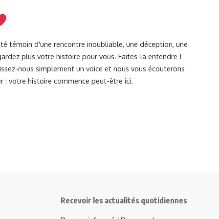
été témoin d'une rencontre inoubliable, une déception, une
ardez plus votre histoire pour vous. Faites-la entendre !
Laissez-nous simplement un voice et nous vous écouterons
r : votre histoire commence peut-être ici.
Recevoir les actualités quotidiennes