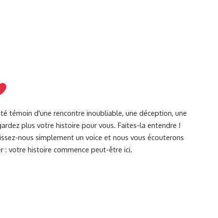
été témoin d'une rencontre inoubliable, une déception, une
ardez plus votre histoire pour vous. Faites-la entendre !
Laissez-nous simplement un voice et nous vous écouterons
r : votre histoire commence peut-être ici.