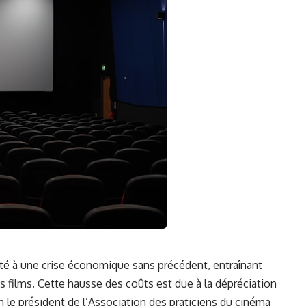
té à une crise économique sans précédent, entraînant
 films. Cette hausse des coûts est due à la dépréciation
n ‌le président de l’Association des praticiens​ du cinéma