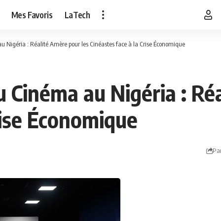
Mes Favoris
LaTech
 Nigéria : Réalité Amère pour les Cinéastes face à la Crise Économique
 Cinéma au Nigéria : Ré
rise Économique
Pa