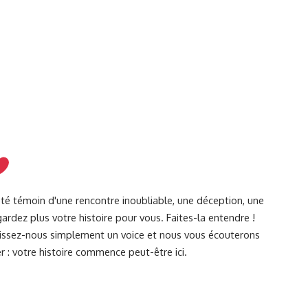
été témoin d'une rencontre inoubliable, une déception, une
ardez plus votre histoire pour vous. Faites-la entendre !
Laissez-nous simplement un voice et nous vous écouterons
r : votre histoire commence peut-être ici.