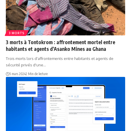
3 MORTS
3 morts à Tontokrom : affrontement mortel entre
habitants et agents d’Asanko Mines au Ghana
Trois morts lors d'affrontements entre habitants et agents de
sécurité privés d'une…
5 mars 2024
2 Min de lecture