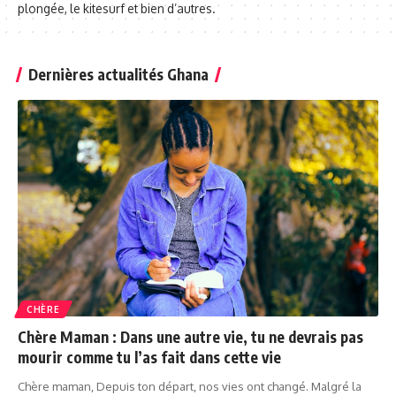
plongée, le kitesurf et bien d’autres.
Dernières actualités Ghana
CHÈRE
Chère Maman : Dans une autre vie, tu ne devrais pas
mourir comme tu l’as fait dans cette vie
Chère maman, Depuis ton départ, nos vies ont changé. Malgré la