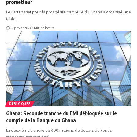
prometteur
Le Partenariat pour la prospérité mutuelle du Ghana a organisé une
table…
26 janvier 2024
3 Min de lecture
DÉBLOQUÉE
Ghana: Seconde tranche du FMI débloquée sur le
compte de la Banque du Ghana
La deuxième tranche de 600 millions de dollars du Fonds
monétaire international…