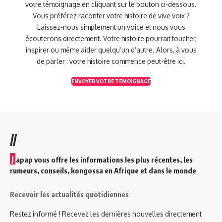
votre témoignage en cliquant sur le bouton ci-dessous.
Vous préférez raconter votre histoire de vive voix ?
Laissez-nous simplement un voice et nous vous
écouterons directement. Votre histoire pourrait toucher,
inspirer ou même aider quelqu’un d’autre. Alors, à vous
de parler : votre histoire commence peut-être ici.
ENVOYER VOTRE TEMOIGNAGE
//
J
apap vous offre les informations les plus récentes, les
rumeurs, conseils, kongossa en Afrique et dans le monde
Recevoir les actualités quotidiennes
Restez informé ! Recevez les dernières nouvelles directement