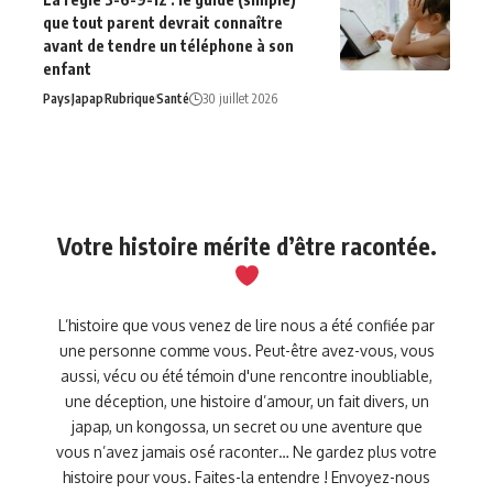
que tout parent devrait connaître
avant de tendre un téléphone à son
enfant
Pays
Japap
Rubrique
Santé
30 juillet 2026
Votre histoire mérite d’être racontée.
L’histoire que vous venez de lire nous a été confiée par
une personne comme vous. Peut-être avez-vous, vous
aussi, vécu ou été témoin d'une rencontre inoubliable,
une déception, une histoire d’amour, un fait divers, un
japap, un kongossa, un secret ou une aventure que
vous n’avez jamais osé raconter… Ne gardez plus votre
histoire pour vous. Faites-la entendre ! Envoyez-nous