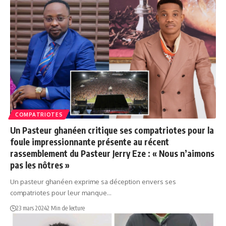
COMPATRIOTES
Un Pasteur ghanéen critique ses compatriotes pour la
foule impressionnante présente au récent
rassemblement du Pasteur Jerry Eze : « Nous n’aimons
pas les nôtres »
Un pasteur ghanéen exprime sa déception envers ses
compatriotes pour leur manque…
23 mars 2024
2 Min de lecture