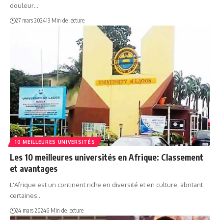
douleur…
27 mars 2024
13 Min de lecture
10 MEILLEURES UNIVERSITÉS
Les 10 meilleures universités en Afrique: Classement
et avantages
L'Afrique est un continent riche en diversité et en culture, abritant
certaines…
24 mars 2024
6 Min de lecture