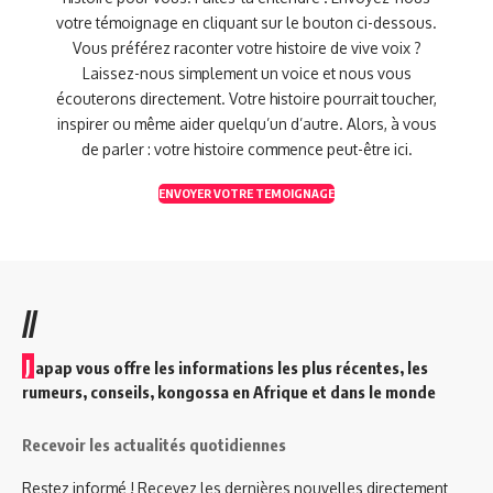
votre témoignage en cliquant sur le bouton ci-dessous.
Vous préférez raconter votre histoire de vive voix ?
Laissez-nous simplement un voice et nous vous
écouterons directement. Votre histoire pourrait toucher,
inspirer ou même aider quelqu’un d’autre. Alors, à vous
de parler : votre histoire commence peut-être ici.
ENVOYER VOTRE TEMOIGNAGE
//
J
apap vous offre les informations les plus récentes, les
rumeurs, conseils, kongossa en Afrique et dans le monde
Recevoir les actualités quotidiennes
Restez informé ! Recevez les dernières nouvelles directement