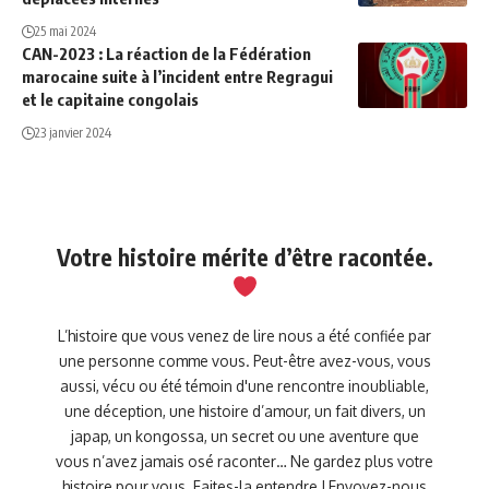
25 mai 2024
CAN-2023 : La réaction de la Fédération
marocaine suite à l’incident entre Regragui
et le capitaine congolais
23 janvier 2024
Votre histoire mérite d’être racontée.
L’histoire que vous venez de lire nous a été confiée par
une personne comme vous. Peut-être avez-vous, vous
aussi, vécu ou été témoin d'une rencontre inoubliable,
une déception, une histoire d’amour, un fait divers, un
japap, un kongossa, un secret ou une aventure que
vous n’avez jamais osé raconter… Ne gardez plus votre
histoire pour vous. Faites-la entendre ! Envoyez-nous