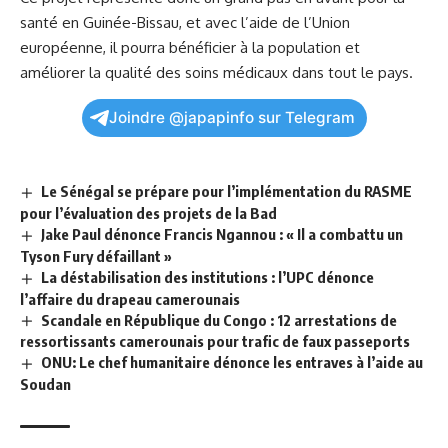
santé en Guinée-Bissau, ⁢et avec l’aide‌ de l’Union
européenne, il pourra bénéficier à la population et
améliorer la qualité des soins médicaux⁢ dans tout le pays.
Joindre @japapinfo sur Telegram
Le Sénégal se prépare pour l’implémentation du RASME
pour l’évaluation des projets de la Bad
Jake Paul dénonce Francis Ngannou : « Il a combattu un
Tyson Fury défaillant »
La déstabilisation des institutions : l’UPC dénonce
l’affaire du drapeau camerounais
Scandale en République du Congo : 12 arrestations de
ressortissants camerounais pour trafic de faux passeports
ONU: Le chef humanitaire dénonce les entraves à l’aide au
Soudan