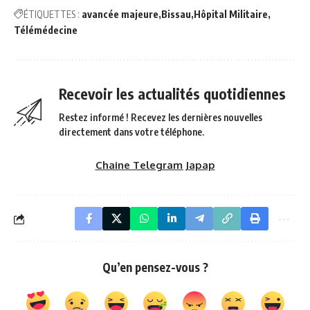
ÉTIQUETTES :
avancée majeure
Bissau
Hôpital Militaire
Télémédecine
Recevoir les actualités quotidiennes
Restez informé ! Recevez les dernières nouvelles
directement dans votre téléphone.
Chaine Telegram Japap
Qu’en pensez-vous ?