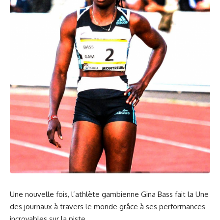
Une nouvelle​ fois, l’
athlète
gambienne Gina Bass⁤ fait ⁤la Une
des journaux à travers le monde grâce à ses performances
incroyables sur la piste.