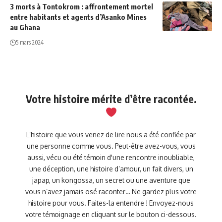
3 morts à Tontokrom : affrontement mortel
entre habitants et agents d’Asanko Mines
au Ghana
5 mars 2024
Votre histoire mérite d’être racontée.
L’histoire que vous venez de lire nous a été confiée par
une personne comme vous. Peut-être avez-vous, vous
aussi, vécu ou été témoin d'une rencontre inoubliable,
une déception, une histoire d’amour, un fait divers, un
japap, un kongossa, un secret ou une aventure que
vous n’avez jamais osé raconter… Ne gardez plus votre
histoire pour vous. Faites-la entendre ! Envoyez-nous
votre témoignage en cliquant sur le bouton ci-dessous.