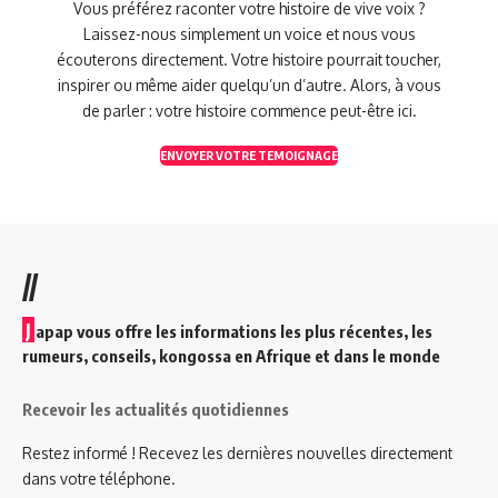
Vous préférez raconter votre histoire de vive voix ?
Laissez-nous simplement un voice et nous vous
écouterons directement. Votre histoire pourrait toucher,
inspirer ou même aider quelqu’un d’autre. Alors, à vous
de parler : votre histoire commence peut-être ici.
ENVOYER VOTRE TEMOIGNAGE
//
J
apap vous offre les informations les plus récentes, les
rumeurs, conseils, kongossa en Afrique et dans le monde
Recevoir les actualités quotidiennes
Restez informé ! Recevez les dernières nouvelles directement
dans votre téléphone.