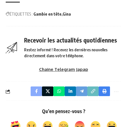
ÉTIQUETTES :
Gambie en tête
Gina
Recevoir les actualités quotidiennes
Restez informé ! Recevez les dernières nouvelles
directement dans votre téléphone.
Chaine Telegram Japap
Qu’en pensez-vous ?